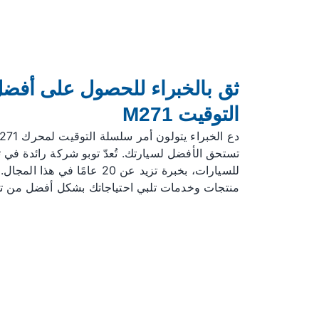
ثق بالخبراء للحصول على أفض
التوقيت M271
تستحق الأفضل لسيارتك. تُعدّ توبو شركة رائدة في
للسيارات، بخبرة تزيد عن 20 عامًا
منتجات وخدمات تلبي احتياجاتك بشكل أفضل من تلك