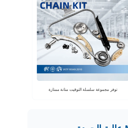
توفر مجموعة سلسلة التوقيت متانة ممتازة