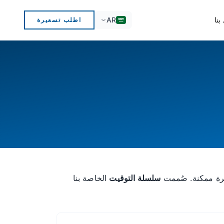
AR
بنا
اطلب تسعيرة
سلسلة التوقيت
الخاصة بنا