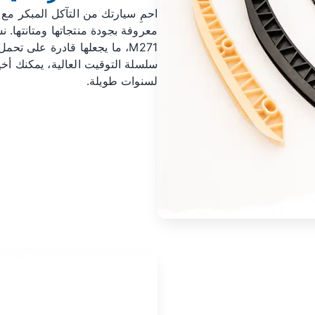
معروفة بجودة منتجاتها ومتانتها.
M271، ما يجعلها قادرة على ت
سلسلة التوقيت العالية، يمكنك أخير
لسنوات طويلة.