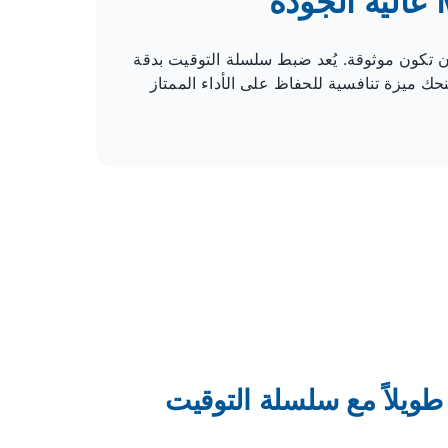
لمحرك، لذا يجب أن تكون موثوقة. يُعد ضبط سلسلة التوقيت بدقة
 ميزة تنافسية للحفاظ على الأداء الممتاز
ويلاً مع سلسلة التوقيت