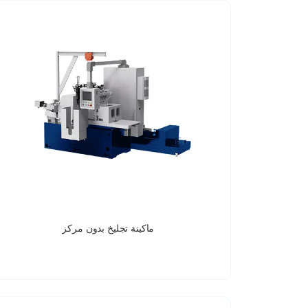
ماكينة تجليخ بدون مركز