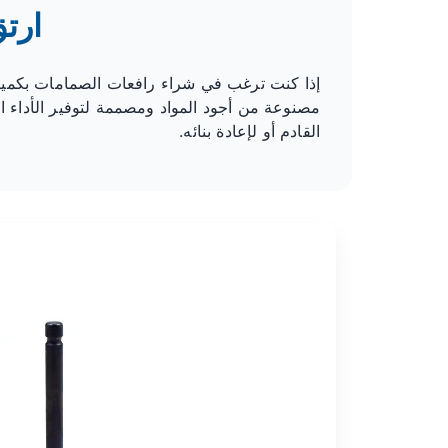
ارتقِ
مصنوعة من أجود المواد ومصممة لتوفير الأداء ا
القادم أو لإعادة بنائه.