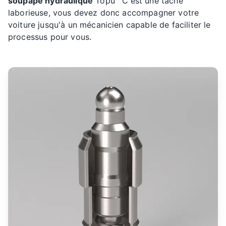
soupape hydraulique
Topu
C'est une tâche
laborieuse, vous devez donc accompagner votre
voiture jusqu'à un mécanicien capable de faciliter le
processus pour vous.