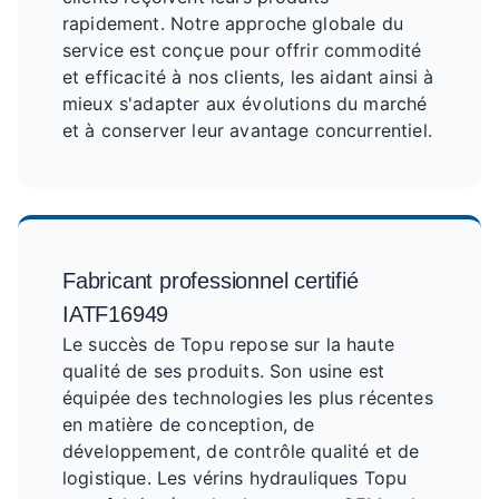
rapidement. Notre approche globale du
service est conçue pour offrir commodité
et efficacité à nos clients, les aidant ainsi à
mieux s'adapter aux évolutions du marché
et à conserver leur avantage concurrentiel.
Fabricant professionnel certifié
IATF16949
Le succès de Topu repose sur la haute
qualité de ses produits. Son usine est
équipée des technologies les plus récentes
en matière de conception, de
développement, de contrôle qualité et de
logistique. Les vérins hydrauliques Topu