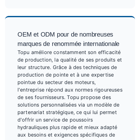
OEM et ODM pour de nombreuses
marques de renommée internationale
Topu améliore constamment son efficacité
de production, la qualité de ses produits et
leur structure. Grâce à des techniques de
production de pointe et à une expertise
pointue du secteur des moteurs,
l'entreprise répond aux normes rigoureuses
de ses fournisseurs. Topu propose des
solutions personnalisées via un modèle de
partenariat stratégique, ce qui lui permet
d'offrir un service de poussoirs
hydrauliques plus rapide et mieux adapté
aux besoins et exigences spécifiques de