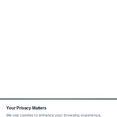
Your Privacy Matters
We use cookies to enhance your browsing experience,