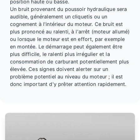
position haute ou basse.
Un bruit provenant du poussoir hydraulique sera
audible, généralement un cliquetis ou un
cognement à l'intérieur du moteur. Ce bruit est
plus prononcé au ralenti, à l'arrêt (moteur allumé)
ou lorsque le moteur est en effort, par exemple
en montée. Le démarrage peut également être
plus difficile, le ralenti plus irrégulier et la
consommation de carburant potentiellement plus
élevée. Ces signes doivent alerter sur un
problème potentiel au niveau du moteur ; il est
donc important d'y prêter attention rapidement.