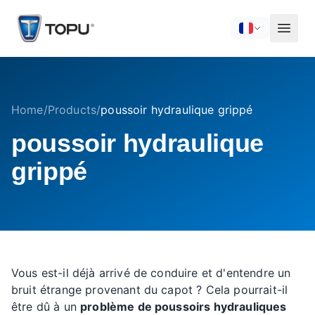
Home
/
Products
/
poussoir hydraulique grippé
poussoir hydraulique
grippé
Vous est-il déjà arrivé de conduire et d'entendre un
bruit étrange provenant du capot ? Cela pourrait-il
être dû à un
problème de poussoirs hydrauliques