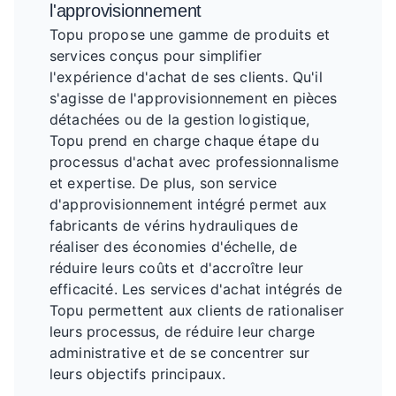
l'approvisionnement
Topu propose une gamme de produits et
services conçus pour simplifier
l'expérience d'achat de ses clients. Qu'il
s'agisse de l'approvisionnement en pièces
détachées ou de la gestion logistique,
Topu prend en charge chaque étape du
processus d'achat avec professionnalisme
et expertise. De plus, son service
d'approvisionnement intégré permet aux
fabricants de vérins hydrauliques de
réaliser des économies d'échelle, de
réduire leurs coûts et d'accroître leur
efficacité. Les services d'achat intégrés de
Topu permettent aux clients de rationaliser
leurs processus, de réduire leur charge
administrative et de se concentrer sur
leurs objectifs principaux.