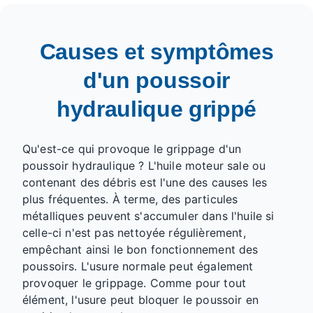
HT2270 17102014 VL138
Causes et symptômes
d'un poussoir
hydraulique grippé
Qu'est-ce qui provoque le grippage d'un
poussoir hydraulique ? L'huile moteur sale ou
contenant des débris est l'une des causes les
plus fréquentes. À terme, des particules
métalliques peuvent s'accumuler dans l'huile si
celle-ci n'est pas nettoyée régulièrement,
empêchant ainsi le bon fonctionnement des
poussoirs. L'usure normale peut également
provoquer le grippage. Comme pour tout
élément, l'usure peut bloquer le poussoir en