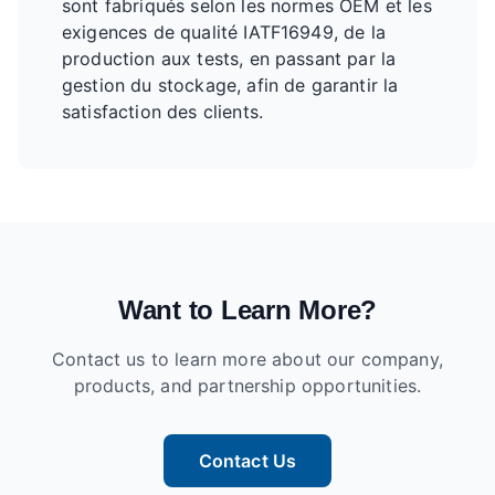
sont fabriqués selon les normes OEM et les
exigences de qualité IATF16949, de la
production aux tests, en passant par la
gestion du stockage, afin de garantir la
satisfaction des clients.
Want to Learn More?
Contact us to learn more about our company,
products, and partnership opportunities.
Contact Us