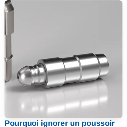
Pourquoi ignorer un poussoir