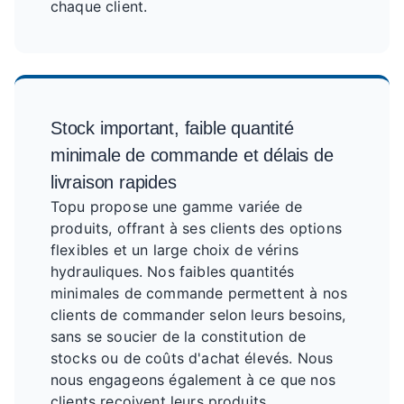
chaque client.
Stock important, faible quantité
minimale de commande et délais de
livraison rapides
Topu propose une gamme variée de
produits, offrant à ses clients des options
flexibles et un large choix de vérins
hydrauliques. Nos faibles quantités
minimales de commande permettent à nos
clients de commander selon leurs besoins,
sans se soucier de la constitution de
stocks ou de coûts d'achat élevés. Nous
nous engageons également à ce que nos
clients reçoivent leurs produits