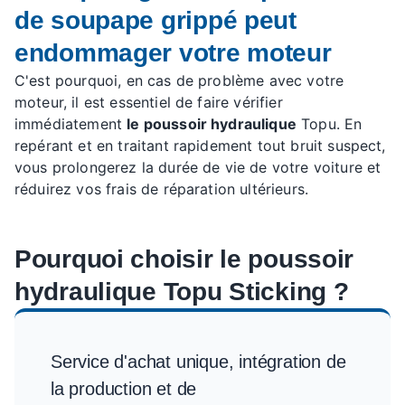
de soupape grippé peut
endommager votre moteur
C'est pourquoi, en cas de problème avec votre
moteur, il est essentiel de faire vérifier
immédiatement
le poussoir hydraulique
Topu. En
repérant et en traitant rapidement tout bruit suspect,
vous prolongerez la durée de vie de votre voiture et
réduirez vos frais de réparation ultérieurs.
Pourquoi choisir le poussoir
hydraulique Topu Sticking ?
Service d'achat unique, intégration de
la production et de