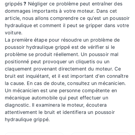
grippés
?
Négliger ce problème peut entraîner des
dommages importants à votre moteur. Dans cet
article, nous allons comprendre ce qu'est un poussoir
hydraulique et comment il peut se gripper dans votre
voiture.
La première étape pour résoudre un problème de
poussoir hydraulique grippé est de vérifier si le
problème se produit réellement. Un poussoir mal
positionné peut provoquer un cliquetis ou un
claquement provenant directement du moteur. Ce
bruit est inquiétant, et il est important d'en connaître
la cause. En cas de doute, consultez un mécanicien.
Un mécanicien est une personne compétente en
mécanique automobile qui peut effectuer un
diagnostic. Il examinera le moteur, écoutera
attentivement le bruit et identifiera un poussoir
hydraulique grippé.