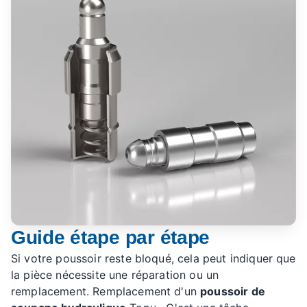
Guide étape par étape
Si votre poussoir reste bloqué, cela peut indiquer que
la pièce nécessite une réparation ou un
remplacement. Remplacement d'un
poussoir de