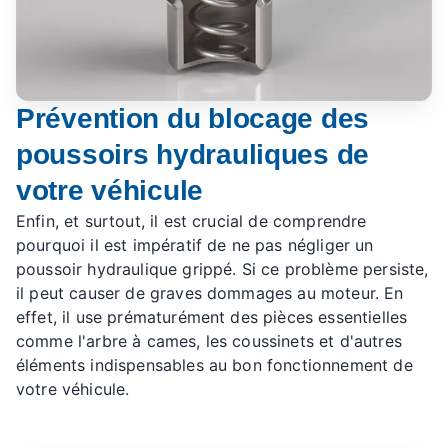
Prévention du blocage des
poussoirs hydrauliques de
votre véhicule
Enfin, et surtout, il est crucial de comprendre
pourquoi il est impératif de ne pas négliger un
poussoir hydraulique grippé. Si ce problème persiste,
il peut causer de graves dommages au moteur. En
effet, il use prématurément des pièces essentielles
comme l'arbre à cames, les coussinets et d'autres
éléments indispensables au bon fonctionnement de
votre véhicule.