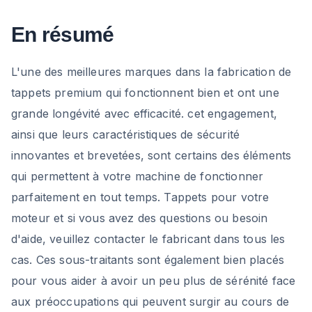
En résumé
L'une des meilleures marques dans la fabrication de
tappets premium qui fonctionnent bien et ont une
grande longévité avec efficacité. cet engagement,
ainsi que leurs caractéristiques de sécurité
innovantes et brevetées, sont certains des éléments
qui permettent à votre machine de fonctionner
parfaitement en tout temps. Tappets pour votre
moteur et si vous avez des questions ou besoin
d'aide, veuillez contacter le fabricant dans tous les
cas. Ces sous-traitants sont également bien placés
pour vous aider à avoir un peu plus de sérénité face
aux préoccupations qui peuvent surgir au cours de