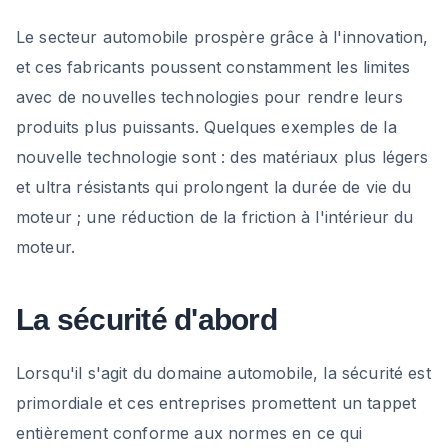
Le secteur automobile prospère grâce à l'innovation,
et ces fabricants poussent constamment les limites
avec de nouvelles technologies pour rendre leurs
produits plus puissants. Quelques exemples de la
nouvelle technologie sont : des matériaux plus légers
et ultra résistants qui prolongent la durée de vie du
moteur ; une réduction de la friction à l'intérieur du
moteur.
La sécurité d'abord
Lorsqu'il s'agit du domaine automobile, la sécurité est
primordiale et ces entreprises promettent un tappet
entièrement conforme aux normes en ce qui