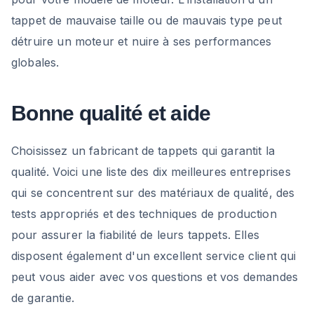
tappet de mauvaise taille ou de mauvais type peut
détruire un moteur et nuire à ses performances
globales.
Bonne qualité et aide
Choisissez un fabricant de tappets qui garantit la
qualité. Voici une liste des dix meilleures entreprises
qui se concentrent sur des matériaux de qualité, des
tests appropriés et des techniques de production
pour assurer la fiabilité de leurs tappets. Elles
disposent également d'un excellent service client qui
peut vous aider avec vos questions et vos demandes
de garantie.