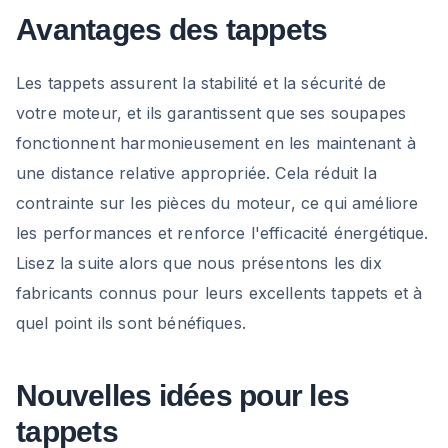
Avantages des tappets
Les tappets assurent la stabilité et la sécurité de
votre moteur, et ils garantissent que ses soupapes
fonctionnent harmonieusement en les maintenant à
une distance relative appropriée. Cela réduit la
contrainte sur les pièces du moteur, ce qui améliore
les performances et renforce l'efficacité énergétique.
Lisez la suite alors que nous présentons les dix
fabricants connus pour leurs excellents tappets et à
quel point ils sont bénéfiques.
Nouvelles idées pour les
tappets