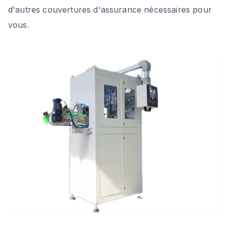
d'autres couvertures d'assurance nécessaires pour
vous.