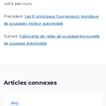
votre parcours.
Précédent :
Les 6 principaux fournisseurs mondiaux
de soupapes moteur automobile
Suivant :
Fabricants de relais de soupape/éprouvette
de soupape automobile
Articles connexes
Blog