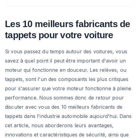
Les 10 meilleurs fabricants de
tappets pour votre voiture
Si vous passez du temps autour des voitures, vous
savez à quel point il peut être important d'avoir un
moteur qui fonctionne en douceur. Les relèves, ou
tappets, sont l'un des composants les plus critiques
pour s'assurer que votre moteur fonctionne à pleine
performance. Nous sommes donc de retour pour
discuter avec vous des 10 meilleurs fabricants de
tappets dans l'industrie automobile aujourd'hui. Dans
cet article, nous aborderons leurs avantages,
innovations et caractéristiques de sécurité, ainsi que