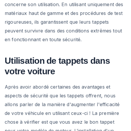
concerne son utilisation. En utilisant uniquement des
matériaux haut de gamme et des procédures de test
rigoureuses, ils garantissent que leurs tappets
peuvent survivre dans des conditions extrêmes tout
en fonctionnant en toute sécurité.
Utilisation de tappets dans
votre voiture
Après avoir abordé certaines des avantages et
aspects de sécurité que les tappets offrent, nous
allons parler de la manière d'augmenter l'efficacité
de votre véhicule en utilisant ceux-ci ! La première
chose à vérifier est que vous avez le bon tappet
pour votre modèle de moteur. L'installation d'un