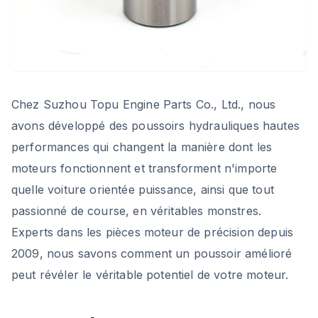
Chez Suzhou Topu Engine Parts Co., Ltd., nous
avons développé des poussoirs hydrauliques hautes
performances qui changent la manière dont les
moteurs fonctionnent et transforment n'importe
quelle voiture orientée puissance, ainsi que tout
passionné de course, en véritables monstres.
Experts dans les pièces moteur de précision depuis
2009, nous savons comment un poussoir amélioré
peut révéler le véritable potentiel de votre moteur.