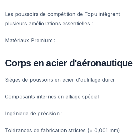
Les poussoirs de compétition de Topu intègrent
plusieurs améliorations essentielles :
Matériaux Premium :
Corps en acier d'aéronautique
Sièges de poussoirs en acier d'outillage durci
Composants internes en alliage spécial
Ingénierie de précision :
Tolérances de fabrication strictes (± 0,001 mm)