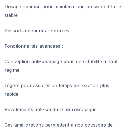
Dosage optimisé pour maintenir une pression d'huile
stable
Ressorts intérieurs renforcés
Fonctionnalités avancées :
Conception anti-pompage pour une stabilité à haut
régime
Légers pour assurer un temps de réaction plus
rapide
Revêtements anti-soudure microscopique
Ces améliorations permettent à nos poussoirs de