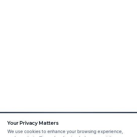
Your Privacy Matters
We use cookies to enhance your browsing experience,