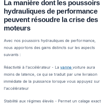
La manière dont les poussoirs
hydrauliques de performance
peuvent résoudre la crise des
moteurs
Avec nos poussoirs hydrauliques de performance,
nous apportons des gains distincts sur les aspects
suivants :
Réactivité à l'accélérateur - La
vanne
voiture aura
moins de latence, ce qui se traduit par une livraison
immédiate de la puissance lorsque vous appuyez sur
l'accélérateur
Stabilité aux régimes élevés - Permet un calage exact