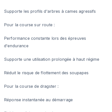
Supporte les profils d'arbres à cames agressifs
Pour la course sur route :
Performance constante lors des épreuves
d'endurance
Supporte une utilisation prolongée à haut régime
Réduit le risque de flottement des soupapes
Pour la course de dragster :
Réponse instantanée au démarrage