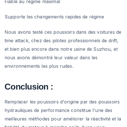
Fiable au régime maximal
Supporte les changements rapides de régime
Nous avons testé ces poussoirs dans des voitures de
time attack, chez des pilotes professionnels de drift,
et bien plus encore dans notre usine de Suzhou, et
nous avons démontré leur valeur dans les
environnements les plus rudes.
Conclusion :
Remplacer les poussoirs d'origine par des poussoirs
hydrauliques de performance constitue l'une des
meilleures méthodes pour améliorer la réactivité et la