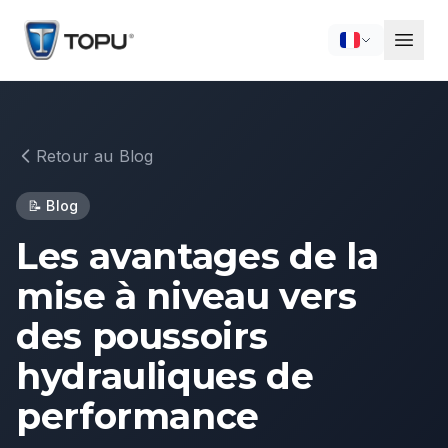
Retour au Blog
📝
Blog
Les avantages de la
mise à niveau vers
des poussoirs
hydrauliques de
performance