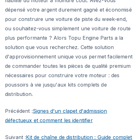
fiabilité du moteur à moindre coût. Avez-vous
dépensé votre argent durement gagné et économisé
pour construire une voiture de piste du week-end,
ou souhaitez-vous simplement une voiture de route
plus performante ? Alors Topu Engine Parts a la
solution que vous recherchez. Cette solution
d'approvisionnement unique vous permet facilement
de commander toutes les pièces de qualité premium
nécessaires pour construire votre moteur : des
poussoirs à vie jusqu'aux kits complets de
distribution.
Précédent :
Signes d'un clapet d'admission
défectueux et comment les identifier
Suivant :
Kit de chaîne de distribution : Guide complet