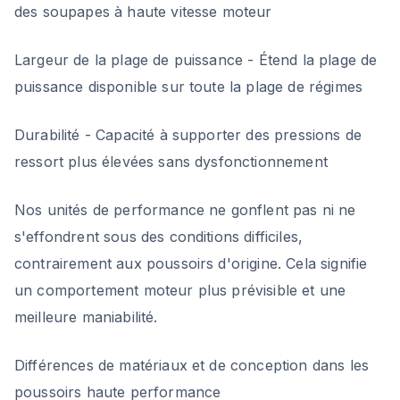
des soupapes à haute vitesse moteur
Largeur de la plage de puissance - Étend la plage de
puissance disponible sur toute la plage de régimes
Durabilité - Capacité à supporter des pressions de
ressort plus élevées sans dysfonctionnement
Nos unités de performance ne gonflent pas ni ne
s'effondrent sous des conditions difficiles,
contrairement aux poussoirs d'origine. Cela signifie
un comportement moteur plus prévisible et une
meilleure maniabilité.
Différences de matériaux et de conception dans les
poussoirs haute performance