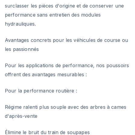
surclasser les pièces d'origine et de conserver une
performance sans entretien des modules
hydrauliques.
Avantages concrets pour les véhicules de course ou
les passionnés
Pour les applications de performance, nos poussoirs
offrent des avantages mesurables :
Pour la performance routière :
Régime ralenti plus souple avec des arbres à cames
d'après-vente
Élimine le bruit du train de soupapes