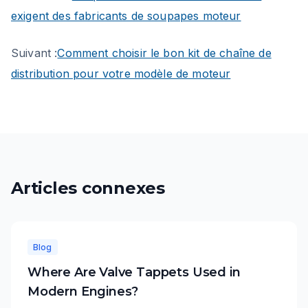
exigent des fabricants de soupapes moteur
Suivant :
Comment choisir le bon kit de chaîne de
distribution pour votre modèle de moteur
Articles connexes
Blog
Where Are Valve Tappets Used in
Modern Engines?