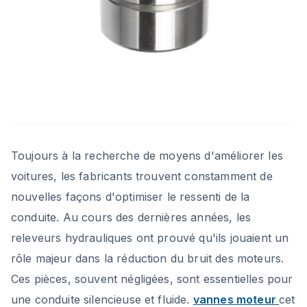
Toujours à la recherche de moyens d'améliorer les
voitures, les fabricants trouvent constamment de
nouvelles façons d'optimiser le ressenti de la
conduite. Au cours des dernières années, les
releveurs hydrauliques ont prouvé qu'ils jouaient un
rôle majeur dans la réduction du bruit des moteurs.
Ces pièces, souvent négligées, sont essentielles pour
une conduite silencieuse et fluide.
vannes moteur
cet