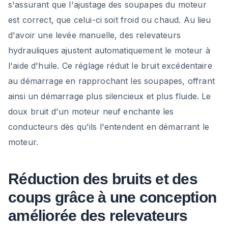
s'assurant que l'ajustage des soupapes du moteur
est correct, que celui-ci soit froid ou chaud. Au lieu
d'avoir une levée manuelle, des relevateurs
hydrauliques ajustent automatiquement le moteur à
l'aide d'huile. Ce réglage réduit le bruit excédentaire
au démarrage en rapprochant les soupapes, offrant
ainsi un démarrage plus silencieux et plus fluide. Le
doux bruit d'un moteur neuf enchante les
conducteurs dès qu'ils l'entendent en démarrant le
moteur.
Réduction des bruits et des
coups grâce à une conception
améliorée des relevateurs