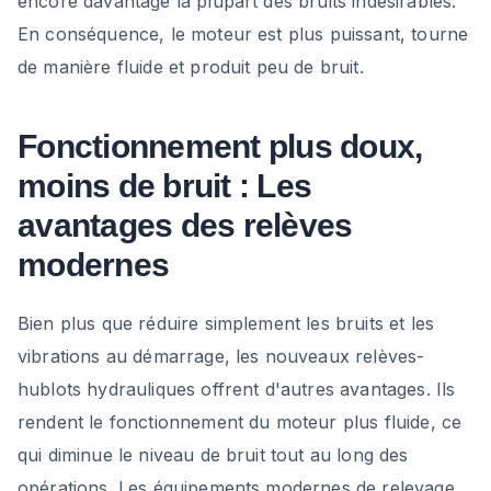
encore davantage la plupart des bruits indésirables.
En conséquence, le moteur est plus puissant, tourne
de manière fluide et produit peu de bruit.
Fonctionnement plus doux,
moins de bruit : Les
avantages des relèves
modernes
Bien plus que réduire simplement les bruits et les
vibrations au démarrage, les nouveaux relèves-
hublots hydrauliques offrent d'autres avantages. Ils
rendent le fonctionnement du moteur plus fluide, ce
qui diminue le niveau de bruit tout au long des
opérations. Les équipements modernes de relevage