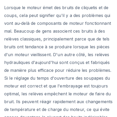
Lorsque le moteur émet des bruits de cliquetis et de
coups, cela peut signifier qu'il y a des problèmes qui
vont au-delà de composants de moteur fonctionnant
mal. Beaucoup de gens associent ces bruits à des
relèves classiques, principalement parce que de tels
bruits ont tendance à se produire lorsque les pièces
d'un moteur vieillissent. D'un autre côté, les relèves
hydrauliques d'aujourd'hui sont conçus et fabriqués
de manière plus efficace pour réduire les problèmes.
Si le réglage du temps d'ouverture des soupapes du
moteur est correct et que l'embrayage est toujours
optimal, les relèves empêchent le moteur de faire du
bruit. Ils peuvent réagir rapidement aux changements
de température et de charge du moteur, ce qui évite