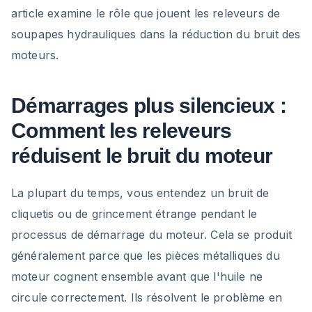
article examine le rôle que jouent les releveurs de
soupapes hydrauliques dans la réduction du bruit des
moteurs.
Démarrages plus silencieux :
Comment les releveurs
réduisent le bruit du moteur
La plupart du temps, vous entendez un bruit de
cliquetis ou de grincement étrange pendant le
processus de démarrage du moteur. Cela se produit
généralement parce que les pièces métalliques du
moteur cognent ensemble avant que l'huile ne
circule correctement. Ils résolvent le problème en