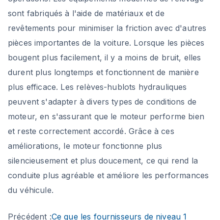
sont fabriqués à l'aide de matériaux et de
revêtements pour minimiser la friction avec d'autres
pièces importantes de la voiture. Lorsque les pièces
bougent plus facilement, il y a moins de bruit, elles
durent plus longtemps et fonctionnent de manière
plus efficace. Les relèves-hublots hydrauliques
peuvent s'adapter à divers types de conditions de
moteur, en s'assurant que le moteur performe bien
et reste correctement accordé. Grâce à ces
améliorations, le moteur fonctionne plus
silencieusement et plus doucement, ce qui rend la
conduite plus agréable et améliore les performances
du véhicule.
Précédent :
Ce que les fournisseurs de niveau 1