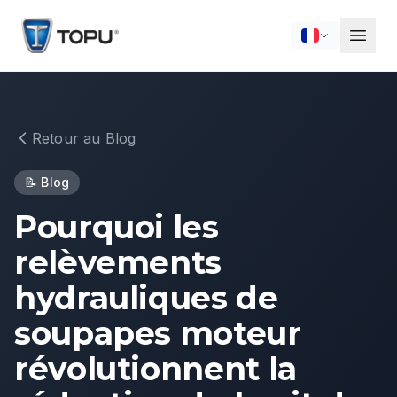
Retour au Blog
📝
Blog
Pourquoi les
relèvements
hydrauliques de
soupapes moteur
révolutionnent la