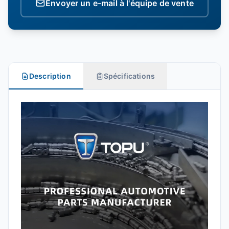
Envoyer un e-mail à l'équipe de vente
Description
Spécifications