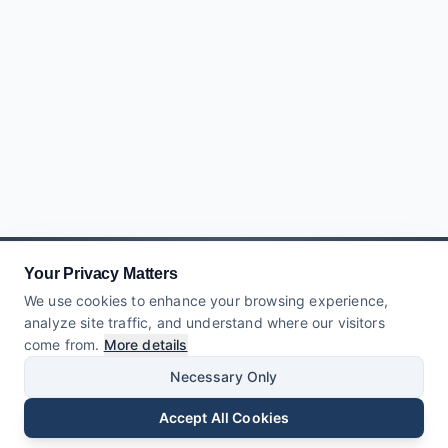
Your Privacy Matters
We use cookies to enhance your browsing experience,
analyze site traffic, and understand where our visitors
come from.
More details
Necessary Only
Accept All Cookies