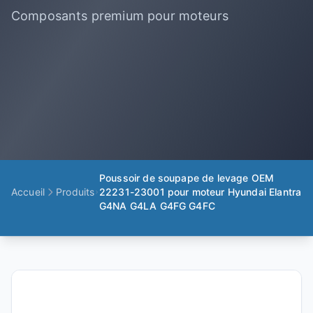
Composants premium pour moteurs
Poussoir de soupape de levage OEM
Accueil
Produits
22231-23001 pour moteur Hyundai Elantra
G4NA G4LA G4FG G4FC