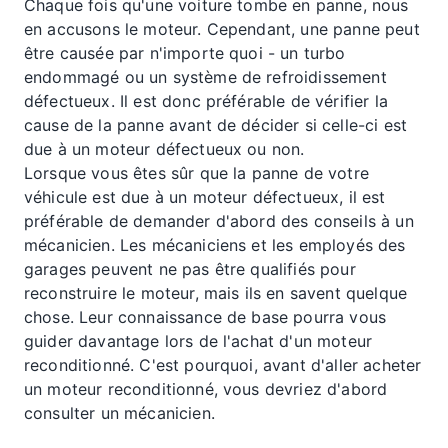
Chaque fois qu'une voiture tombe en panne, nous
en accusons le moteur. Cependant, une panne peut
être causée par n'importe quoi - un turbo
endommagé ou un système de refroidissement
défectueux. Il est donc préférable de vérifier la
cause de la panne avant de décider si celle-ci est
due à un moteur défectueux ou non.
Lorsque vous êtes sûr que la panne de votre
véhicule est due à un moteur défectueux, il est
préférable de demander d'abord des conseils à un
mécanicien. Les mécaniciens et les employés des
garages peuvent ne pas être qualifiés pour
reconstruire le moteur, mais ils en savent quelque
chose. Leur connaissance de base pourra vous
guider davantage lors de l'achat d'un moteur
reconditionné. C'est pourquoi, avant d'aller acheter
un moteur reconditionné, vous devriez d'abord
consulter un mécanicien.