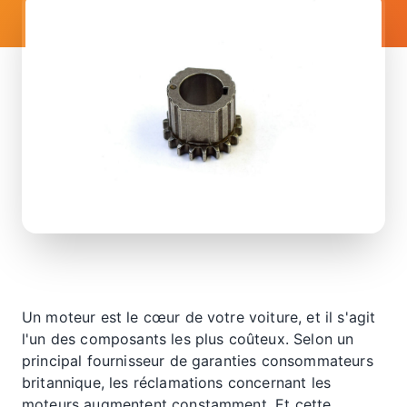
Un moteur est le cœur de votre voiture, et il s'agit
l'un des composants les plus coûteux. Selon un
principal fournisseur de garanties consommateurs
britannique, les réclamations concernant les
moteurs augmentent constamment. Et cette