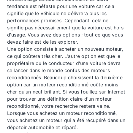
tendance est néfaste pour une voiture car cela
signifie que le véhicule ne délivrera plus les
performances promises. Cependant, cela ne
signifie pas nécessairement que la voiture est hors
d'usage. Vous avez des options ; tout ce que vous
devez faire est de les explorer.
Une option consiste à acheter un nouveau moteur,
ce qui coûtera très cher. L'autre option est que le
propriétaire ou le conducteur d'une voiture devra
se lancer dans le monde confus des moteurs
reconditionnés. Beaucoup choisissent la deuxième
option car un moteur reconditionné coûte moins
cher qu'un neuf brillant. Si vous fouillez sur Internet
pour trouver une définition claire d'un moteur
reconditionné, votre recherche restera vaine.
Lorsque vous achetez un moteur reconditionné,
vous achetez un moteur qui a été récupéré dans un
dépotoir automobile et réparé.