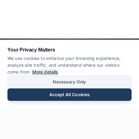
Your Privacy Matters
We use cookies to enhance your browsing experience,
analyze site traffic, and understand where our visitors
come from.
More details
Necessary Only
Accept All Cookies
E-mail
Téléphone
WhatsApp
Envoyer une Demande
Chat