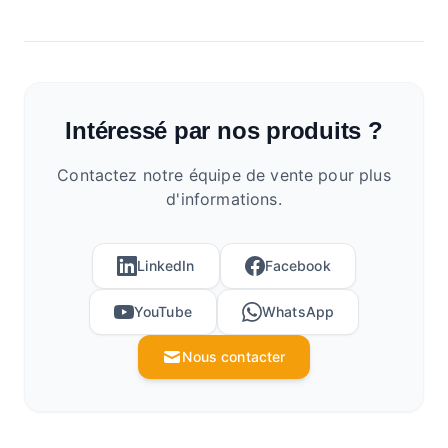
Intéressé par nos produits ?
Contactez notre équipe de vente pour plus
d'informations.
LinkedIn
Facebook
YouTube
WhatsApp
Nous contacter