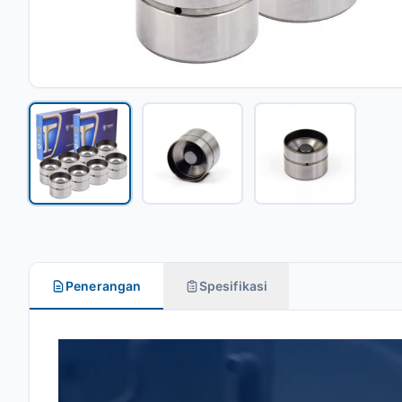
Penerangan
Spesifikasi