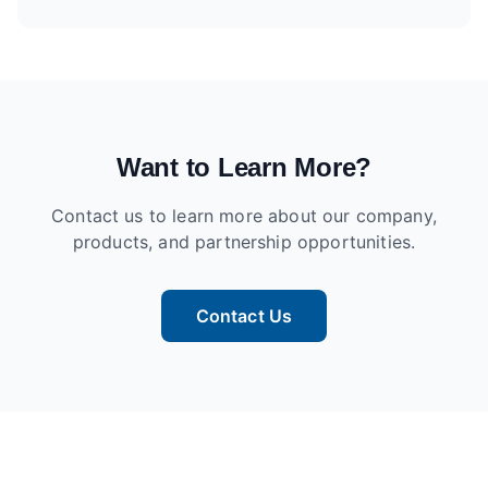
Want to Learn More?
Contact us to learn more about our company,
products, and partnership opportunities.
Contact Us