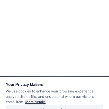
Your Privacy Matters
We use cookies to enhance your browsing experience,
analyze site traffic, and understand where our visitors
come from.
More details