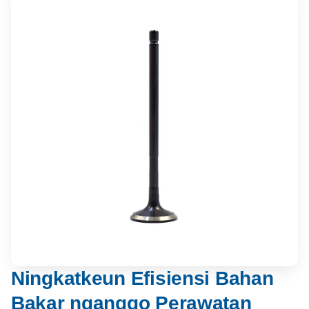
Ningkatkeun Efisiensi Bahan
Bakar nganggo Perawatan