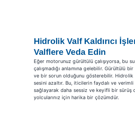
Hidrolik Valf Kaldırıcı İşl
Valflere Veda Edin
Eğer motorunuz gürültülü çalışıyorsa, bu su
çalışmadığı anlamına gelebilir. Gürültülü bir
ve bir sorun olduğunu gösterebilir. Hidrolik
sesini azaltır. Bu, iticilerin faydalı ve veriml
sağlayarak daha sessiz ve keyifli bir sürüş
yolcularınız için harika bir çözümdür.