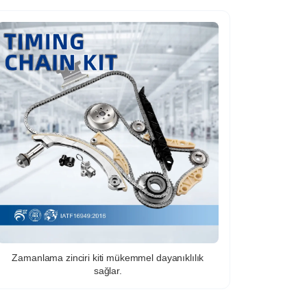
Zamanlama zinciri kiti mükemmel dayanıklılık
sağlar.