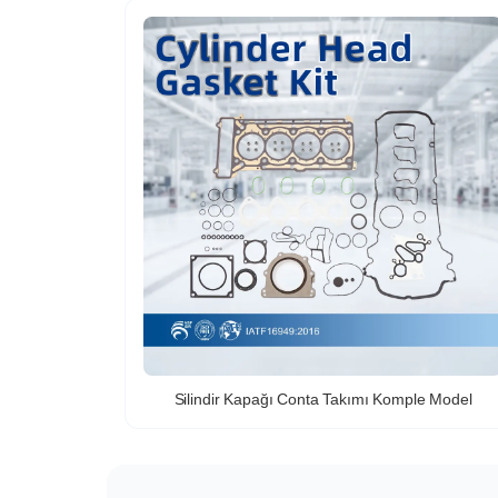
Silindir Kapağı Conta Takımı Komple Model