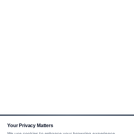
Your Privacy Matters
We use cookies to enhance your browsing experience,