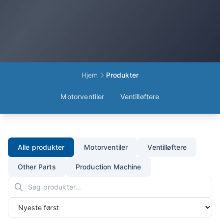
Hjem
Produkter
Motorventiler
Ventilløftere
Alle produkter
Motorventiler
Ventilløftere
Other Parts
Production Machine