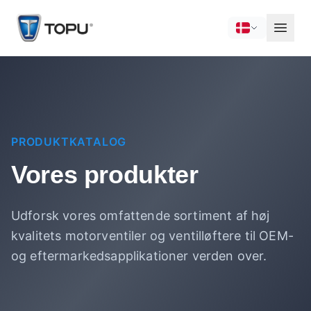
PRODUKTKATALOG
Vores produkter
Udforsk vores omfattende sortiment af høj
kvalitets motorventiler og ventilløftere til OEM-
og eftermarkedsapplikationer verden over.