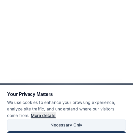
Your Privacy Matters
We use cookies to enhance your browsing experience,
analyze site traffic, and understand where our visitors
come from.
More details
Necessary Only