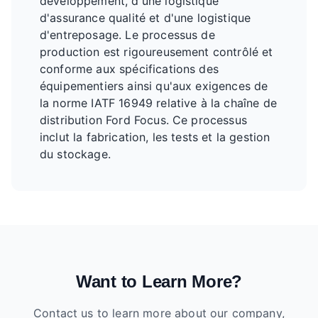
développement, d'une logistique
d'assurance qualité et d'une logistique
d'entreposage. Le processus de
production est rigoureusement contrôlé et
conforme aux spécifications des
équipementiers ainsi qu'aux exigences de
la norme IATF 16949 relative à la chaîne de
distribution Ford Focus. Ce processus
inclut la fabrication, les tests et la gestion
du stockage.
Want to Learn More?
Contact us to learn more about our company,