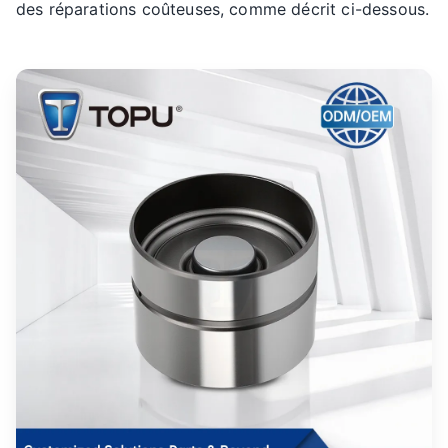
des réparations coûteuses, comme décrit ci-dessous.