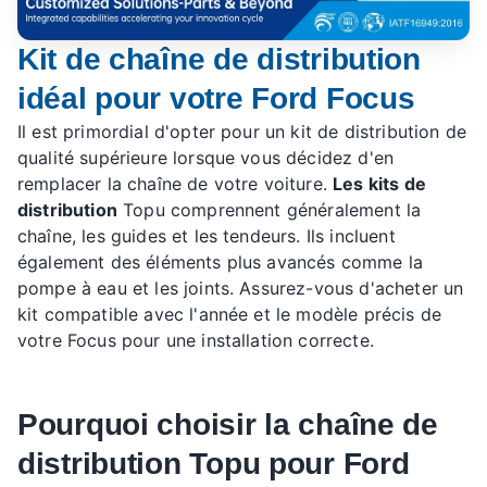
Kit de chaîne de distribution
idéal pour votre Ford Focus
Il est primordial d'opter pour un kit de distribution de
qualité supérieure lorsque vous décidez d'en
remplacer la chaîne de votre voiture.
Les kits de
distribution
Topu comprennent généralement la
chaîne, les guides et les tendeurs. Ils incluent
également des éléments plus avancés comme la
pompe à eau et les joints. Assurez-vous d'acheter un
kit compatible avec l'année et le modèle précis de
votre Focus pour une installation correcte.
Pourquoi choisir la chaîne de
distribution Topu pour Ford