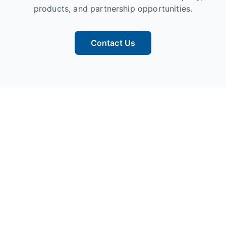
products, and partnership opportunities.
Contact Us