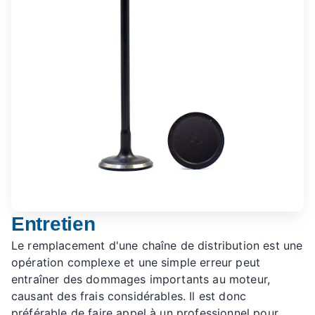
Entretien
Le remplacement d'une chaîne de distribution est une
opération complexe et une simple erreur peut
entraîner des dommages importants au moteur,
causant des frais considérables. Il est donc
préférable de faire appel à un professionnel pour