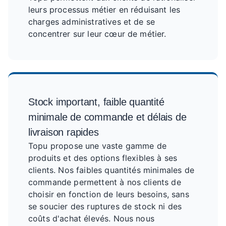
leurs processus métier en réduisant les
charges administratives et de se
concentrer sur leur cœur de métier.
Stock important, faible quantité
minimale de commande et délais de
livraison rapides
Topu propose une vaste gamme de
produits et des options flexibles à ses
clients. Nos faibles quantités minimales de
commande permettent à nos clients de
choisir en fonction de leurs besoins, sans
se soucier des ruptures de stock ni des
coûts d'achat élevés. Nous nous