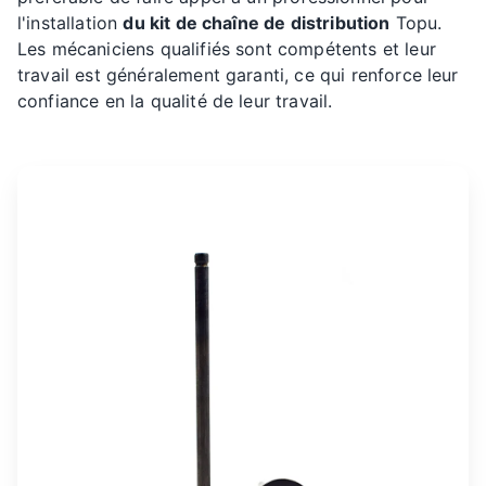
l'installation
du kit de chaîne de distribution
Topu.
Les mécaniciens qualifiés sont compétents et leur
travail est généralement garanti, ce qui renforce leur
confiance en la qualité de leur travail.