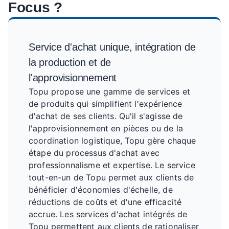
Focus ?
Service d'achat unique, intégration de
la production et de
l'approvisionnement
Topu propose une gamme de services et
de produits qui simplifient l'expérience
d'achat de ses clients. Qu'il s'agisse de
l'approvisionnement en pièces ou de la
coordination logistique, Topu gère chaque
étape du processus d'achat avec
professionnalisme et expertise. Le service
tout-en-un de Topu permet aux clients de
bénéficier d'économies d'échelle, de
réductions de coûts et d'une efficacité
accrue. Les services d'achat intégrés de
Topu permettent aux clients de rationaliser