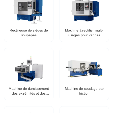
Rectifieuse de sièges de
Machine à rectifier multi-
soupapes
usages pour vannes
Machine de durcissement
Machine de soudage par
des extrémités et des
friction
rainures