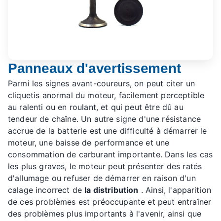
Panneaux d'avertissement
Parmi les signes avant-coureurs, on peut citer un
cliquetis anormal du moteur, facilement perceptible
au ralenti ou en roulant, et qui peut être dû au
tendeur de chaîne. Un autre signe d'une résistance
accrue de la batterie est une difficulté à démarrer le
moteur, une baisse de performance et une
consommation de carburant importante. Dans les cas
les plus graves, le moteur peut présenter des ratés
d'allumage ou refuser de démarrer en raison d'un
calage incorrect de
la distribution
. Ainsi, l'apparition
de ces problèmes est préoccupante et peut entraîner
des problèmes plus importants à l'avenir, ainsi que