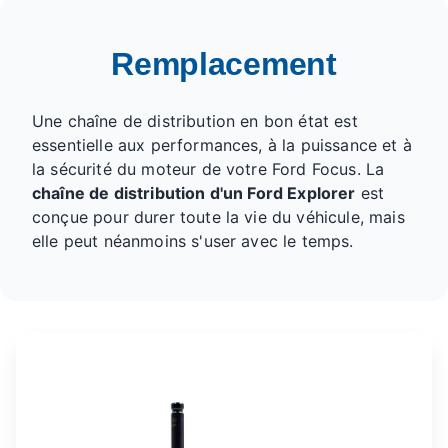
Remplacement
Une chaîne de distribution en bon état est
essentielle aux performances, à la puissance et à
la sécurité du moteur de votre Ford Focus. La
chaîne de distribution d'un Ford Explorer
est
conçue pour durer toute la vie du véhicule, mais
elle peut néanmoins s'user avec le temps.