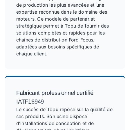
de production les plus avancées et une
expertise reconnue dans le domaine des
moteurs. Ce modèle de partenariat
stratégique permet à Topu de fournir des
solutions complètes et rapides pour les
chaînes de distribution Ford Focus,
adaptées aux besoins spécifiques de
chaque client.
Fabricant professionnel certifié
IATF16949
Le succès de Topu repose sur la qualité de
ses produits. Son usine dispose
d'installations de conception et de