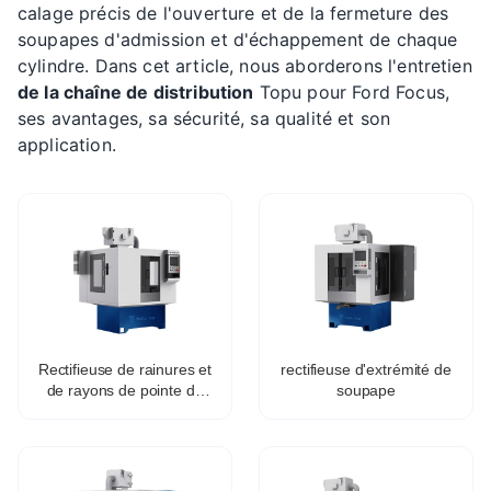
calage précis de l'ouverture et de la fermeture des
soupapes d'admission et d'échappement de chaque
cylindre. Dans cet article, nous aborderons l'entretien
de la chaîne de distribution
Topu pour Ford Focus,
ses avantages, sa sécurité, sa qualité et son
application.
Rectifieuse de rainures et
rectifieuse d'extrémité de
de rayons de pointe de
soupape
soupape