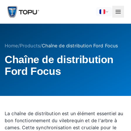
Home
/
Products
/
Chaîne de distribution Ford Focus
Chaîne de distribution
Ford Focus
La chaîne de distribution est un élément essentiel au
bon fonctionnement du vilebrequin et de l'arbre à
cames. Cette synchronisation est cruciale pour le