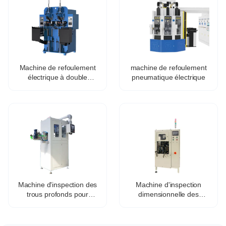
Machine de refoulement
machine de refoulement
électrique à double
pneumatique électrique
station
Machine d'inspection des
Machine d'inspection
trous profonds pour
dimensionnelle des
vannes
ébauches de vannes