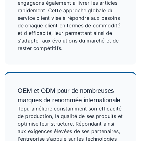
engageons également à livrer les articles
rapidement. Cette approche globale du
service client vise à répondre aux besoins
de chaque client en termes de commodité
et d'efficacité, leur permettant ainsi de
s'adapter aux évolutions du marché et de
rester compétitifs.
OEM et ODM pour de nombreuses
marques de renommée internationale
Topu améliore constamment son efficacité
de production, la qualité de ses produits et
optimise leur structure. Répondant ainsi
aux exigences élevées de ses partenaires,
l'entreprise s'appuie sur les technologies