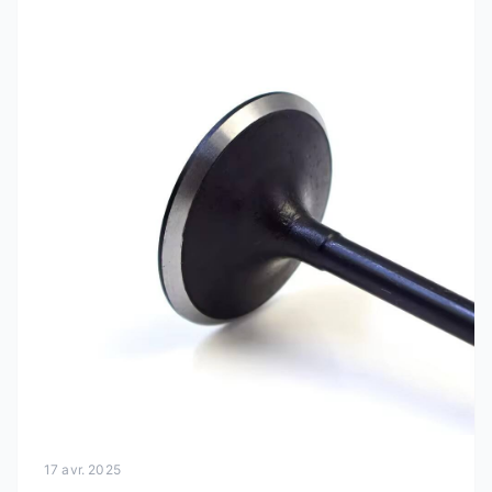
17 avr. 2025