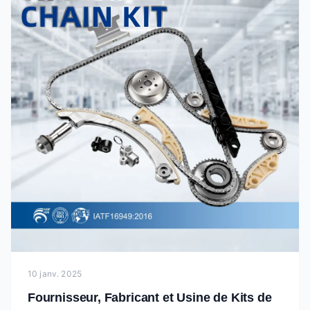
10 janv. 2025
Fournisseur, Fabricant et Usine de Kits de