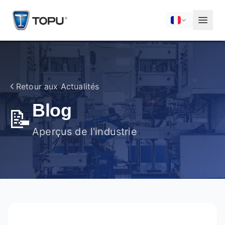
Retour aux Actualités
Blog
📝
Aperçus de l'industrie