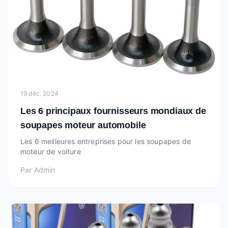
19 déc. 2024
Les 6 principaux fournisseurs mondiaux de
soupapes moteur automobile
Les 6 meilleures entreprises pour les soupapes de
moteur de voiture
Par
Admin