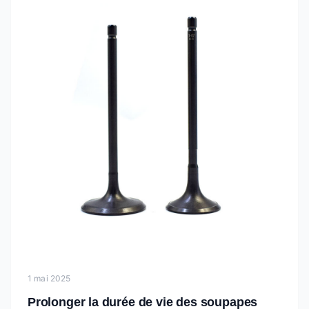
1 mai 2025
Prolonger la durée de vie des soupapes