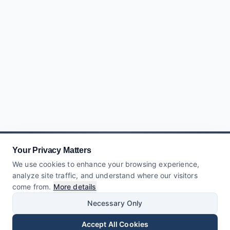
Your Privacy Matters
We use cookies to enhance your browsing experience,
analyze site traffic, and understand where our visitors
come from.
More details
Necessary Only
Accept All Cookies