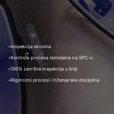
•
Inspekcija sirovina
•
Kontrola procesa temeljena na SPC-u
•
100% završna inspekcija u liniji
•
Rigorozni procesi i inženjerska disciplina