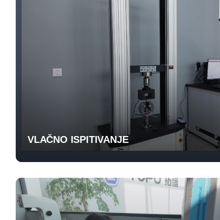
VLAČNO ISPITIVANJE