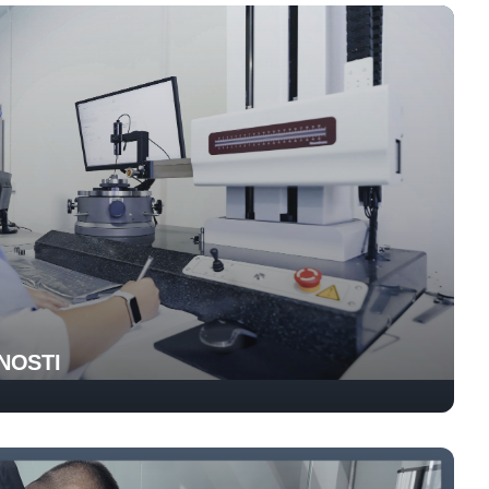
NOSTI