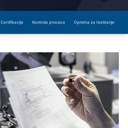
Certifikacije
Kontrola procesa
Oprema za testiranje