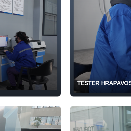
TESTER HRAPAVOS