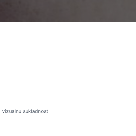
i vizualnu sukladnost