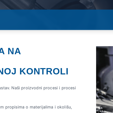
A NA
NOJ KONTROLI
stav. Naši proizvodni procesi i procesi
m propisima o materijalima i okolišu,