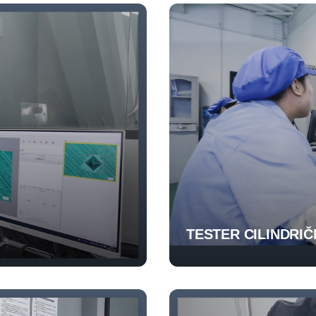
TESTER CILINDRIČ