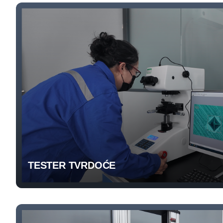
TESTER TVRDOĆE