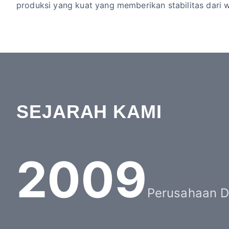
produksi yang kuat yang memberikan stabilitas dari 
SEJARAH KAMI
2009
Perusahaan Di