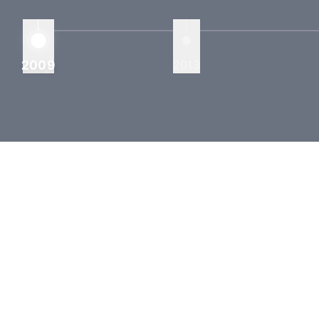
2009
2013