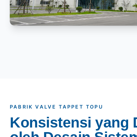
PABRIK VALVE TAPPET TOPU
Konsistensi yang 