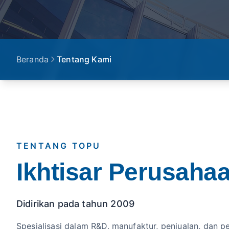
Beranda
Tentang Kami
TENTANG TOPU
Ikhtisar Perusaha
Didirikan pada tahun 2009
Spesialisasi dalam R&D, manufaktur, penjualan, dan p