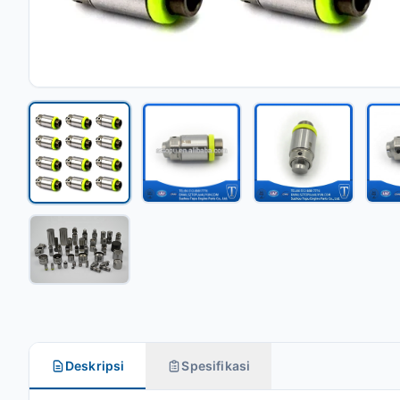
Deskripsi
Spesifikasi