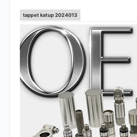
tappet katup 2024013