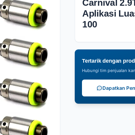
Carnival 2.
Aplikasi Lu
100
Tertarik dengan prod
Hubungi tim penjualan kam
Dapatkan Pe