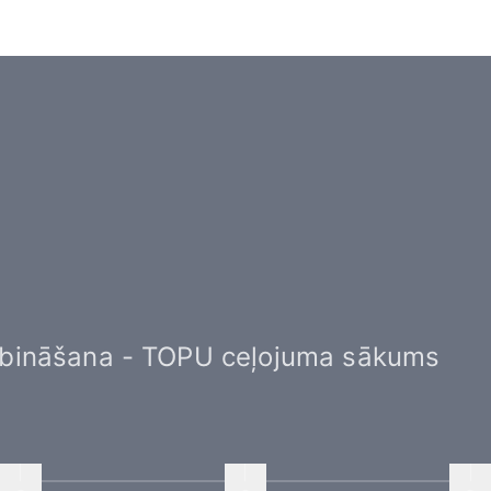
bināšana - TOPU ceļojuma sākums