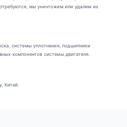
потребуются, мы уничтожим или удалим их
ыска, системы уплотнения, подшипники
вных компонентов системы двигателя.
, Китай.