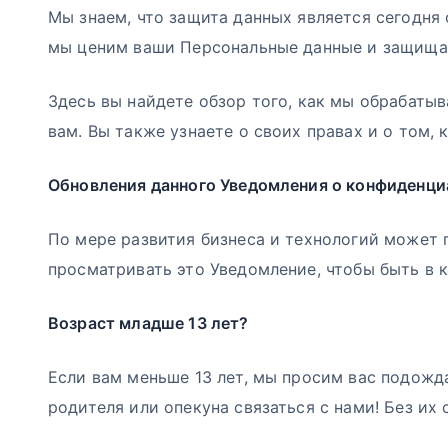
Мы знаем, что защита данных является сегодня 
мы ценим ваши Персональные данные и защища
Здесь вы найдете обзор того, как мы обрабаты
вам. Вы также узнаете о своих правах и о том, к
Обновления данного Уведомления о конфиденци
По мере развития бизнеса и технологий может
просматривать это Уведомление, чтобы быть в ку
Возраст младше 13 лет?
Если вам меньше 13 лет, мы просим вас подожда
родителя или опекуна связаться с нами! Без и