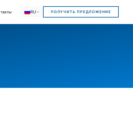
RU
такты
ПОЛУЧИТЬ ПРЕДЛОЖЕНИЕ