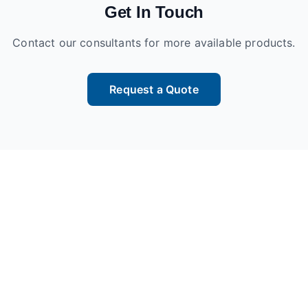
Get In Touch
Contact our consultants for more available products.
Request a Quote