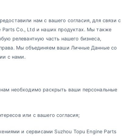
едоставили нам с вашего согласия, для связи с
 Parts Co., Ltd и наших продуктах. Мы также
бую релевантную часть нашего бизнеса,
права. Мы объединяем ваши Личные Данные со
ии с нами.
 нам необходимо раскрыть ваши персональные
нтересов или с вашего согласия;
жениями и сервисами Suzhou Topu Engine Parts