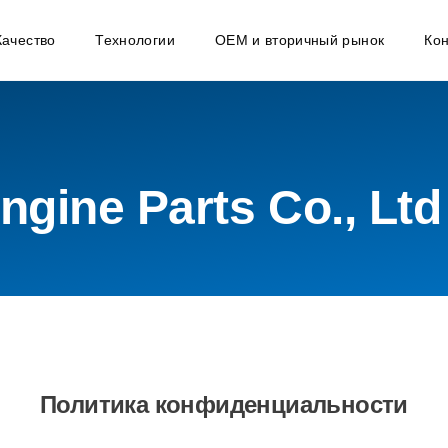
Качество
Технологии
OEM и вторичный рынок
Кон
gine Parts Co., Ltd
Политика конфиденциальности