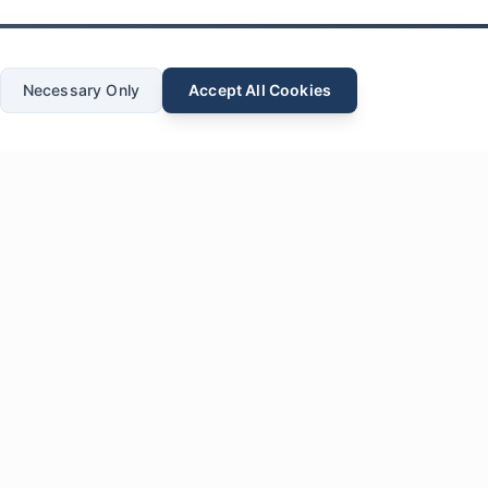
Necessary Only
Accept All Cookies
ие
*
ОТПРАВИТЬ