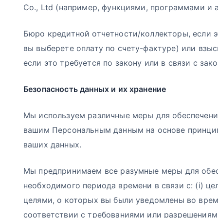
Co., Ltd (например, функциями, программами и
Бюро кредитной отчетности/коллекторы, если э
вы выберете оплату по счету-фактуре) или взы
если это требуется по закону или в связи с за
Безопасность данных и их хранение
Мы используем различные меры для обеспечени
вашим Персональным данным на основе принцип
ваших данных.
Мы предпринимаем все разумные меры для обес
необходимого периода времени в связи с: (i) 
целями, о которых вы были уведомлены во время
соответствии с требованиями или разрешениями