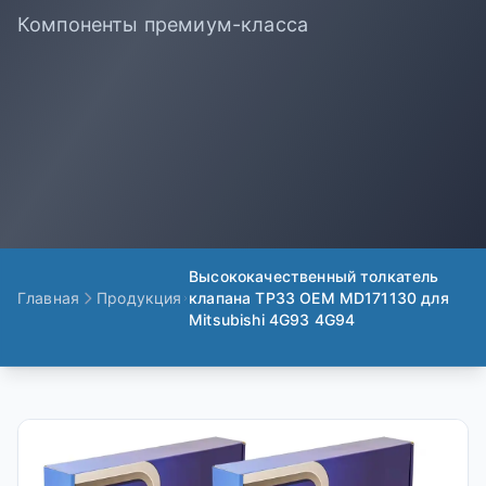
Компоненты премиум-класса
Высококачественный толкатель
Главная
Продукция
клапана TP33 OEM MD171130 для
Mitsubishi 4G93 4G94