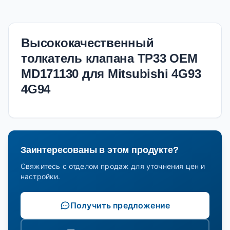
Высококачественный
толкатель клапана TP33 OEM
MD171130 для Mitsubishi 4G93
4G94
Заинтересованы в этом продукте?
Свяжитесь с отделом продаж для уточнения цен и
настройки.
Получить предложение