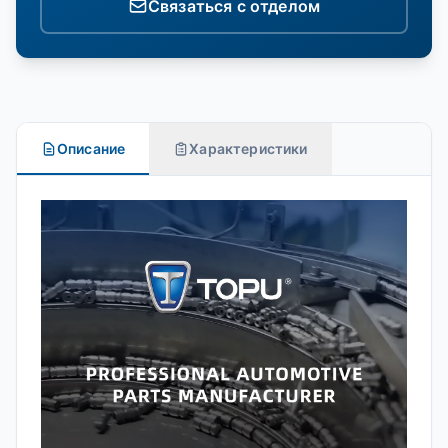
Связаться с отделом
Описание
Характеристики