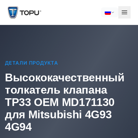
ДЕТАЛИ ПРОДУКТА
Высококачественный
толкатель клапана
TP33 OEM MD171130
для Mitsubishi 4G93
4G94