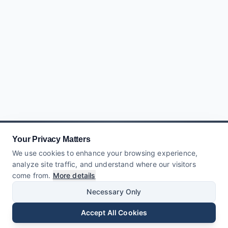
Your Privacy Matters
We use cookies to enhance your browsing experience,
analyze site traffic, and understand where our visitors
come from.
More details
Necessary Only
Accept All Cookies