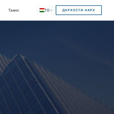
TG
Тамос
ДАРХОСТИ НАРХ