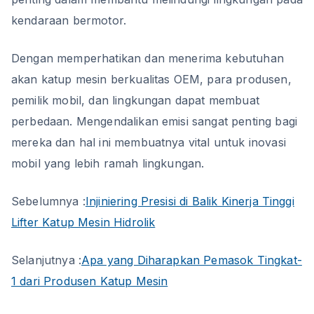
kendaraan bermotor.
Dengan memperhatikan dan menerima kebutuhan
akan katup mesin berkualitas OEM, para produsen,
pemilik mobil, dan lingkungan dapat membuat
perbedaan. Mengendalikan emisi sangat penting bagi
mereka dan hal ini membuatnya vital untuk inovasi
mobil yang lebih ramah lingkungan.
Sebelumnya :
Injiniering Presisi di Balik Kinerja Tinggi
Lifter Katup Mesin Hidrolik
Selanjutnya :
Apa yang Diharapkan Pemasok Tingkat-
1 dari Produsen Katup Mesin