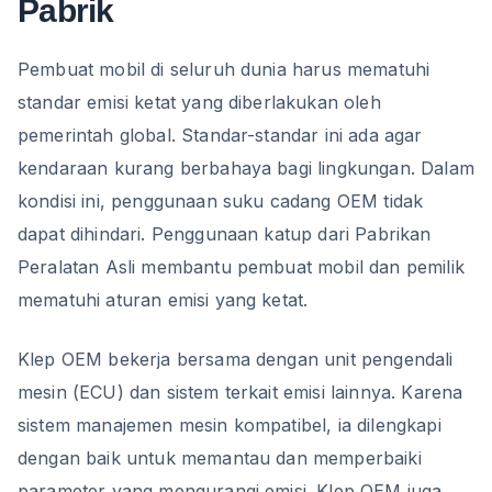
Pabrik
Pembuat mobil di seluruh dunia harus mematuhi
standar emisi ketat yang diberlakukan oleh
pemerintah global. Standar-standar ini ada agar
kendaraan kurang berbahaya bagi lingkungan. Dalam
kondisi ini, penggunaan suku cadang OEM tidak
dapat dihindari. Penggunaan katup dari Pabrikan
Peralatan Asli membantu pembuat mobil dan pemilik
mematuhi aturan emisi yang ketat.
Klep OEM bekerja bersama dengan unit pengendali
mesin (ECU) dan sistem terkait emisi lainnya. Karena
sistem manajemen mesin kompatibel, ia dilengkapi
dengan baik untuk memantau dan memperbaiki
parameter yang mengurangi emisi. Klep OEM juga