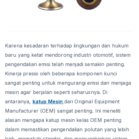
Karena kesadaran terhadap lingkungan dan hukum
baru yang ketat mendorong industri otomotif, sistem
pengendalian emisi telah menjadi semakin penting.
Kinerja presisi oleh beberapa komponen kunci
sangat penting untuk mengurangi emisi dan menjaga
mesin agar berjalan seperti seharusnya. Di
antaranya,
katup Mesin
dari Original Equipment
Manufacturer (OEM) sangat penting. Ini meneliti
alasan mengapa katup mesin kelas OEM penting
dalam memastikan pengendalian polutan yang lebih
baik, mematuhi standar, dan memungkinkan sistem