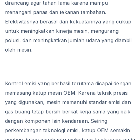
dirancang agar tahan lama karena mampu
menangani panas dan tekanan tambahan.
Efektivitasnya berasal dari kekuatannya yang cukup
untuk meningkatkan kinerja mesin, mengurangi
polusi, dan meningkatkan jumlah udara yang diambil
oleh mesin.
Kontrol emisi yang berhasil terutama dicapai dengan
memasang katup mesin OEM. Karena teknik presisi
yang digunakan, mesin memenuhi standar emisi dan
gas buang tetap bersih berkat kerja sama yang baik
dengan komponen lain kendaraan. Seiring
perkembangan teknologi emisi, katup OEM semakin
penting dalam membantu melindungi lingkungan pada