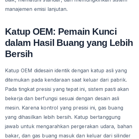
manajemen emisi lanjutan.
Katup OEM: Pemain Kunci
dalam Hasil Buang yang Lebih
Bersih
Katup OEM didesain identik dengan katup asli yang
ditemukan pada kendaraan saat keluar dari pabrik.
Pada tingkat presisi yang tepat ini, sistem pasti akan
bekerja dan berfungsi sesuai dengan desain asli
mesin. Karena kontrol yang presisi ini, gas buang
yang dihasilkan lebih bersih. Katup bertanggung
jawab untuk mengarahkan pergerakan udara, bahan
bakar, dan gas buang masuk dan keluar dari silinder