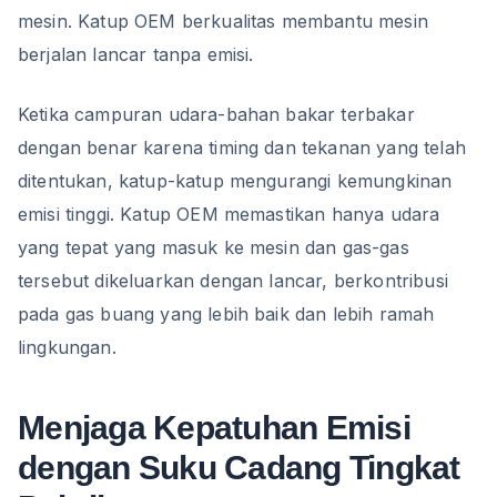
mesin. Katup OEM berkualitas membantu mesin
berjalan lancar tanpa emisi.
Ketika campuran udara-bahan bakar terbakar
dengan benar karena timing dan tekanan yang telah
ditentukan, katup-katup mengurangi kemungkinan
emisi tinggi. Katup OEM memastikan hanya udara
yang tepat yang masuk ke mesin dan gas-gas
tersebut dikeluarkan dengan lancar, berkontribusi
pada gas buang yang lebih baik dan lebih ramah
lingkungan.
Menjaga Kepatuhan Emisi
dengan Suku Cadang Tingkat