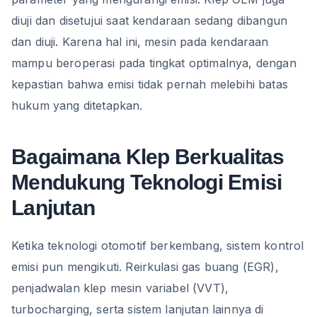
diuji dan disetujui saat kendaraan sedang dibangun
dan diuji. Karena hal ini, mesin pada kendaraan
mampu beroperasi pada tingkat optimalnya, dengan
kepastian bahwa emisi tidak pernah melebihi batas
hukum yang ditetapkan.
Bagaimana Klep Berkualitas
Mendukung Teknologi Emisi
Lanjutan
Ketika teknologi otomotif berkembang, sistem kontrol
emisi pun mengikuti. Reirkulasi gas buang (EGR),
penjadwalan klep mesin variabel (VVT),
turbocharging, serta sistem lanjutan lainnya di