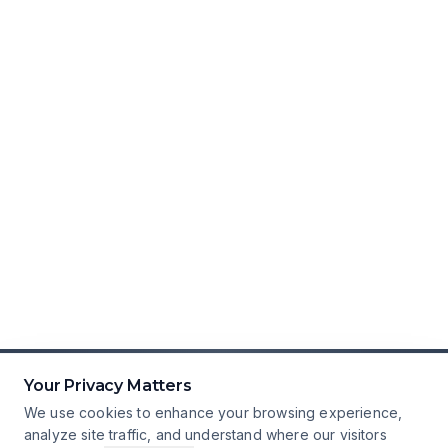
Your Privacy Matters
We use cookies to enhance your browsing experience,
analyze site traffic, and understand where our visitors