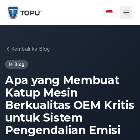
Kembali ke Blog
📝
Blog
Apa yang Membuat
Katup Mesin
Berkualitas OEM Kritis
untuk Sistem
Pengendalian Emisi