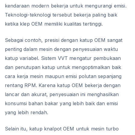
kendaraan modern bekerja untuk mengurangi emisi.
Teknologi-teknologi tersebut bekerja paling baik
ketika klep OEM memiliki kualitas tertinggi.
Sebagai contoh, presisi dengan katup OEM sangat
penting dalam mesin dengan penyesuaian waktu
katup variabel. Sistem VVT mengatur pembukaan
dan penutupan katup untuk mengoptimalkan baik
cara kerja mesin maupun emisi polutan sepanjang
rentang RPM. Karena katup OEM bekerja dengan
lancar dan akurat, penyesuaian ini menghasilkan
konsumsi bahan bakar yang lebih baik dan emisi
yang lebih rendah.
Selain itu, katup knalpot OEM untuk mesin turbo