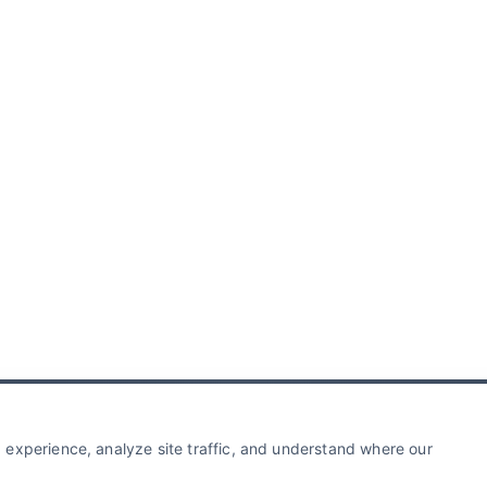
experience, analyze site traffic, and understand where our