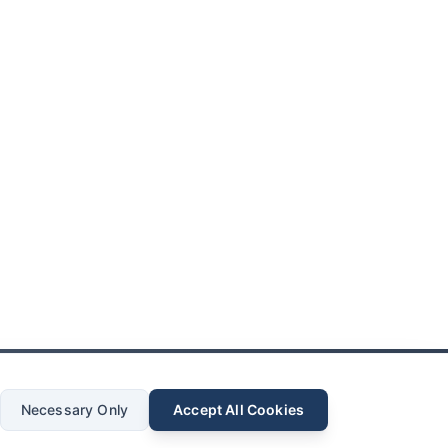
Necessary Only
Accept All Cookies