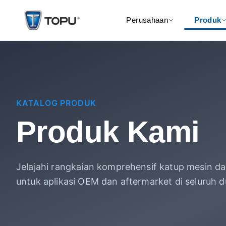
Perusahaan
Produk
KATALOG PRODUK
Produk Kami
Jelajahi rangkaian komprehensif katup mesin dan
untuk aplikasi OEM dan aftermarket di seluruh d