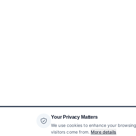
Your Privacy Matters
We use cookies to enhance your browsing 
visitors come from.
More details