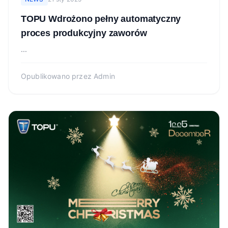
TOPU Wdrożono pełny automatyczny
proces produkcyjny zaworów
...
Opublikowano przez
Admin