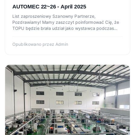
AUTOMEC 22~26 - April 2025
List zaproszeniowy Szanowny Partnerze,
Pozdrawiamy! Mamy zaszczyt poinformować Cię, że
TOPU będzie brała udział jako wystawca podczas
nadchodzącego AUTOMEC E...
Opublikowano przez
Admin