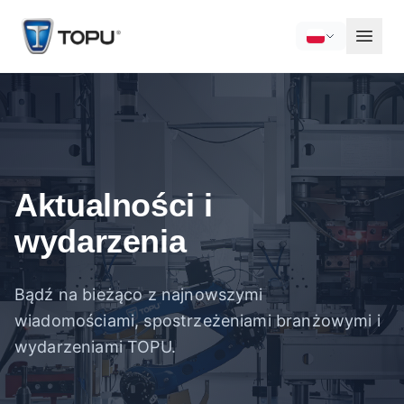
Aktualności i
wydarzenia
Bądź na bieżąco z najnowszymi
wiadomościami, spostrzeżeniami branżowymi i
wydarzeniami TOPU.