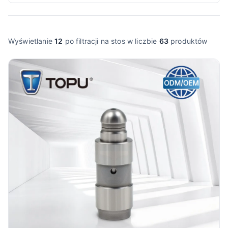
Wyświetlanie
12
po filtracji na stos w liczbie
63
produktów