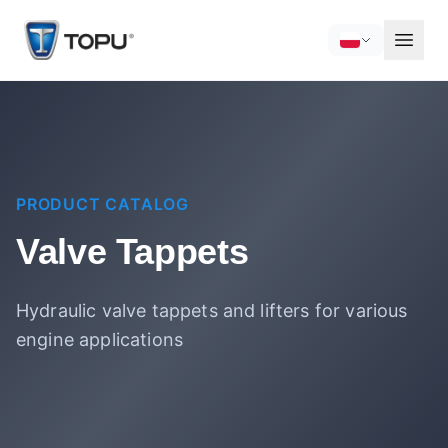
PRODUCT CATALOG
Valve Tappets
Hydraulic valve tappets and lifters for various
engine applications