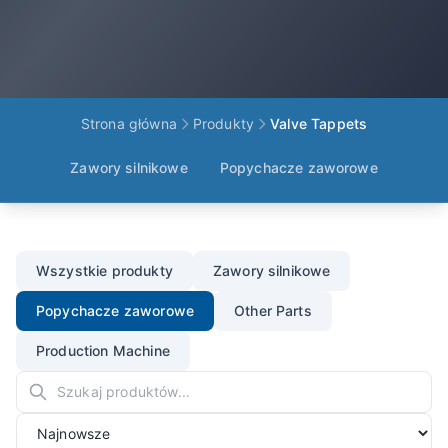
Strona główna
Produkty
Valve Tappets
Zawory silnikowe
Popychacze zaworowe
Wszystkie produkty
Zawory silnikowe
Popychacze zaworowe
Other Parts
Production Machine