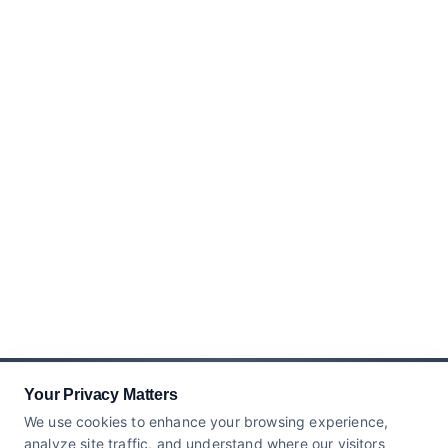
Your Privacy Matters
We use cookies to enhance your browsing experience,
analyze site traffic, and understand where our visitors