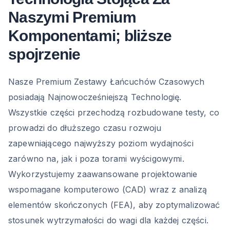
Naszymi Premium
Komponentami; bliższe
spojrzenie
Nasze Premium Zestawy Łańcuchów Czasowych
posiadają Najnowocześniejszą Technologię.
Wszystkie części przechodzą rozbudowane testy, co
prowadzi do dłuższego czasu rozwoju
zapewniającego najwyższy poziom wydajności
zarówno na, jak i poza torami wyścigowymi.
Wykorzystujemy zaawansowane projektowanie
wspomagane komputerowo (CAD) wraz z analizą
elementów skończonych (FEA), aby zoptymalizować
stosunek wytrzymałości do wagi dla każdej części.