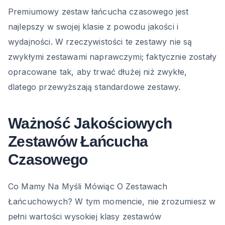
Premiumowy zestaw łańcucha czasowego jest
najlepszy w swojej klasie z powodu jakości i
wydajności. W rzeczywistości te zestawy nie są
zwykłymi zestawami naprawczymi; faktycznie zostały
opracowane tak, aby trwać dłużej niż zwykłe,
dlatego przewyższają standardowe zestawy.
Ważność Jakościowych
Zestawów Łańcucha
Czasowego
Co Mamy Na Myśli Mówiąc O Zestawach
Łańcuchowych? W tym momencie, nie zrozumiesz w
pełni wartości wysokiej klasy zestawów