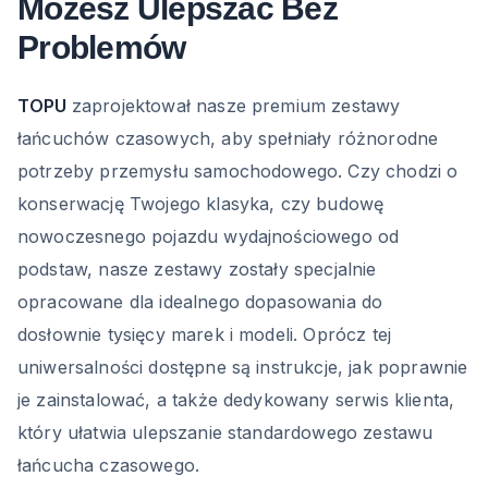
Możesz Ulepszać Bez
Problemów
TOPU
zaprojektował nasze premium zestawy
łańcuchów czasowych, aby spełniały różnorodne
potrzeby przemysłu samochodowego. Czy chodzi o
konserwację Twojego klasyka, czy budowę
nowoczesnego pojazdu wydajnościowego od
podstaw, nasze zestawy zostały specjalnie
opracowane dla idealnego dopasowania do
dosłownie tysięcy marek i modeli. Oprócz tej
uniwersalności dostępne są instrukcje, jak poprawnie
je zainstalować, a także dedykowany serwis klienta,
który ułatwia ulepszanie standardowego zestawu
łańcucha czasowego.