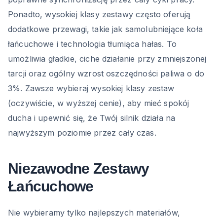
Ponadto, wysokiej klasy zestawy często oferują
dodatkowe przewagi, takie jak samolubniejące koła
łańcuchowe i technologia tłumiąca hałas. To
umożliwia gładkie, ciche działanie przy zmniejszonej
tarcji oraz ogólny wzrost oszczędności paliwa o do
3%. Zawsze wybieraj wysokiej klasy zestaw
(oczywiście, w wyższej cenie), aby mieć spokój
ducha i upewnić się, że Twój silnik działa na
najwyższym poziomie przez cały czas.
Niezawodne Zestawy
Łańcuchowe
Nie wybieramy tylko najlepszych materiałów,