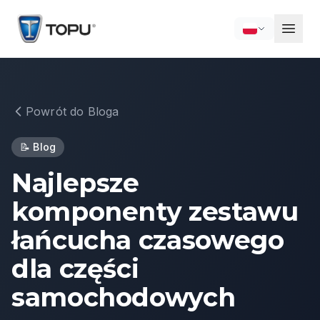
Powrót do Bloga
📝
Blog
Najlepsze
komponenty zestawu
łańcucha czasowego
dla części
samochodowych