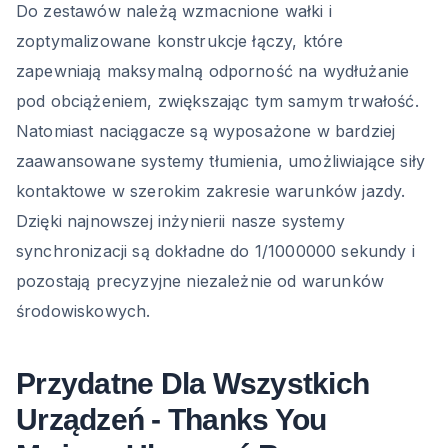
Do zestawów należą wzmacnione wałki i
zoptymalizowane konstrukcje łączy, które
zapewniają maksymalną odporność na wydłużanie
pod obciążeniem, zwiększając tym samym trwałość.
Natomiast naciągacze są wyposażone w bardziej
zaawansowane systemy tłumienia, umożliwiające siły
kontaktowe w szerokim zakresie warunków jazdy.
Dzięki najnowszej inżynierii nasze systemy
synchronizacji są dokładne do 1/1000000 sekundy i
pozostają precyzyjne niezależnie od warunków
środowiskowych.
Przydatne Dla Wszystkich
Urządzeń - Thanks You