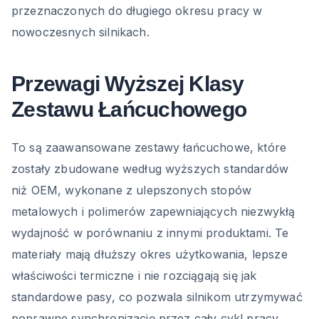
przeznaczonych do długiego okresu pracy w
nowoczesnych silnikach.
Przewagi Wyższej Klasy
Zestawu Łańcuchowego
To są zaawansowane zestawy łańcuchowe, które
zostały zbudowane według wyższych standardów
niż OEM, wykonane z ulepszonych stopów
metalowych i polimerów zapewniających niezwykłą
wydajność w porównaniu z innymi produktami. Te
materiały mają dłuższy okres użytkowania, lepsze
właściwości termiczne i nie rozciągają się jak
standardowe pasy, co pozwala silnikom utrzymywać
poprawne synchronizację przez cały cykl pracy.