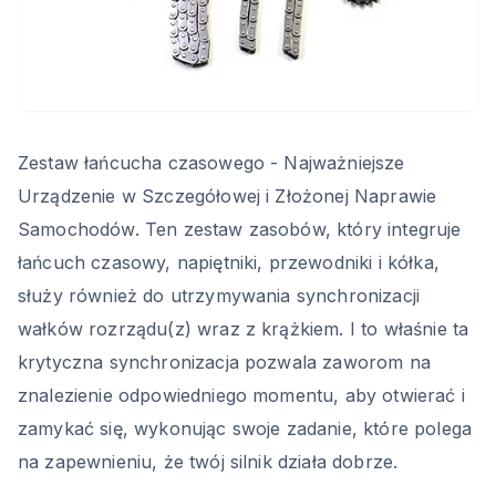
Zestaw łańcucha czasowego - Najważniejsze
Urządzenie w Szczegółowej i Złożonej Naprawie
Samochodów. Ten zestaw zasobów, który integruje
łańcuch czasowy, napiętniki, przewodniki i kółka,
służy również do utrzymywania synchronizacji
wałków rozrządu(z) wraz z krążkiem. I to właśnie ta
krytyczna synchronizacja pozwala zaworom na
znalezienie odpowiedniego momentu, aby otwierać i
zamykać się, wykonując swoje zadanie, które polega
na zapewnieniu, że twój silnik działa dobrze.