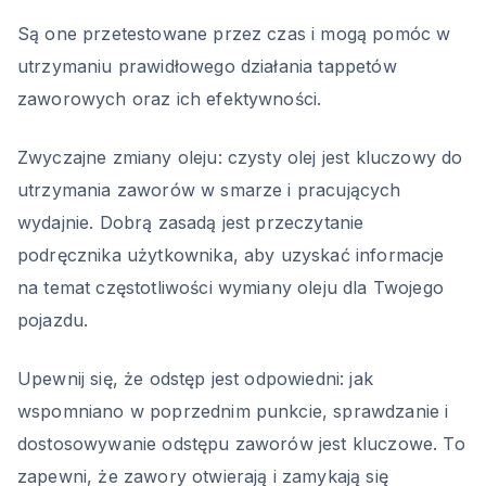
Są one przetestowane przez czas i mogą pomóc w
utrzymaniu prawidłowego działania tappetów
zaworowych oraz ich efektywności.
Zwyczajne zmiany oleju: czysty olej jest kluczowy do
utrzymania zaworów w smarze i pracujących
wydajnie. Dobrą zasadą jest przeczytanie
podręcznika użytkownika, aby uzyskać informacje
na temat częstotliwości wymiany oleju dla Twojego
pojazdu.
Upewnij się, że odstęp jest odpowiedni: jak
wspomniano w poprzednim punkcie, sprawdzanie i
dostosowywanie odstępu zaworów jest kluczowe. To
zapewni, że zawory otwierają i zamykają się