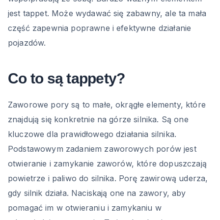
jest tappet. Może wydawać się zabawny, ale ta mała
część zapewnia poprawne i efektywne działanie
pojazdów.
Co to są tappety?
Zaworowe pory są to małe, okrągłe elementy, które
znajdują się konkretnie na górze silnika. Są one
kluczowe dla prawidłowego działania silnika.
Podstawowym zadaniem zaworowych porów jest
otwieranie i zamykanie zaworów, które dopuszczają
powietrze i paliwo do silnika. Porę zawirową uderza,
gdy silnik działa. Naciskają one na zawory, aby
pomagać im w otwieraniu i zamykaniu w