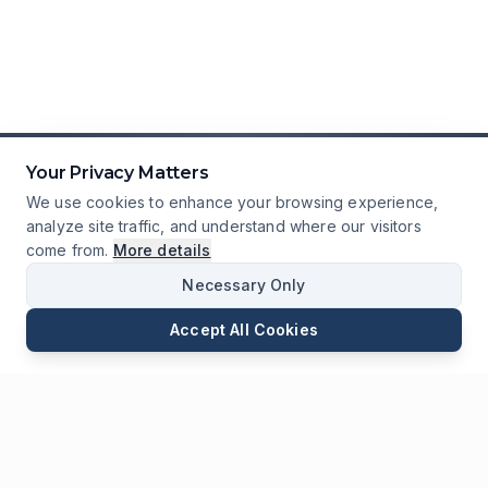
Your Privacy Matters
We use cookies to enhance your browsing experience,
analyze site traffic, and understand where our visitors
come from.
More details
Necessary Only
Accept All Cookies
E-mail
Telefon
WhatsApp
Wyślij Zapytanie
Czat