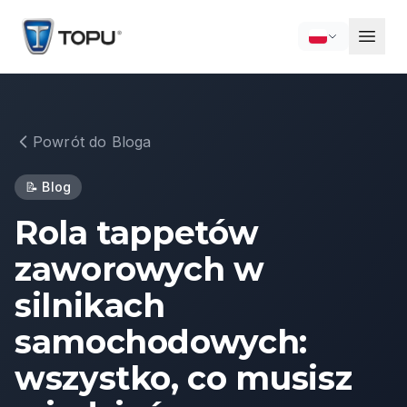
Powrót do Bloga
📝
Blog
Rola tappetów
zaworowych w
silnikach
samochodowych:
wszystko, co musisz