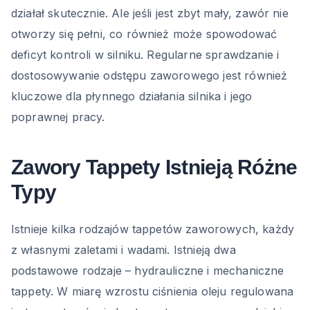
działał skutecznie. Ale jeśli jest zbyt mały, zawór nie
otworzy się pełni, co również może spowodować
deficyt kontroli w silniku. Regularne sprawdzanie i
dostosowywanie odstępu zaworowego jest również
kluczowe dla płynnego działania silnika i jego
poprawnej pracy.
Zawory Tappety Istnieją Różne
Typy
Istnieje kilka rodzajów tappetów zaworowych, każdy
z własnymi zaletami i wadami. Istnieją dwa
podstawowe rodzaje – hydrauliczne i mechaniczne
tappety. W miarę wzrostu ciśnienia oleju regulowana