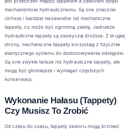
jest przestrzeń między tappetem a zaworem dzięki
mechanizmowi hydraulicznemu. Są one znacznie
cichsze i bardziej niezawodne niż mechaniczne
tappety, co może być ogromną zaletą. Jednakże
hydrauliczne tappety są zazwyczaj droższe. Z drugiej
strony, mechaniczne tappety korzystają z fizycznie
elastycznego systemu do dostosowywania odstępów.
Są one zwykle tańsze niż hydrauliczne tappety, ale
mogą być głośniejsze i wymagać częstszych
konserwacji.
Wykonanie Hałasu (Tappety)
Czy Musisz To Zrobić
Od czasu do czasu, tappety zaworu mogą brzmieć