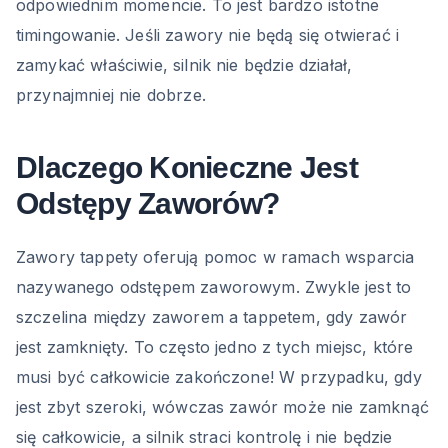
odpowiednim momencie. To jest bardzo istotne
timingowanie. Jeśli zawory nie będą się otwierać i
zamykać właściwie, silnik nie będzie działał,
przynajmniej nie dobrze.
Dlaczego Konieczne Jest
Odstępy Zaworów?
Zawory tappety oferują pomoc w ramach wsparcia
nazywanego odstępem zaworowym. Zwykle jest to
szczelina między zaworem a tappetem, gdy zawór
jest zamknięty. To często jedno z tych miejsc, które
musi być całkowicie zakończone! W przypadku, gdy
jest zbyt szeroki, wówczas zawór może nie zamknąć
się całkowicie, a silnik straci kontrolę i nie będzie