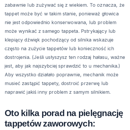
zabawnie lub zużywać się z wiekiem. To oznacza, że
tappet może być w takim stanie, ponieważ głowica
nie jest odpowiednio konserwowana, lub problem
może wynikać z samego tappeta. Pstrykający lub
klepiący dźwięk pochodzący od silnika wskazuje
często na zużycie tappetów lub konieczność ich
dostrojenia. (Jeśli usłyszysz ten rodzaj hałasu, ważne
jest, aby jak najszybciej sprawdzić to u mechanika.)
Aby wszystko działało poprawnie, mechanik może
musieć zastąpić tappety, dostroić przerwę lub
naprawić jakiś inny problem z samym silnikiem.
Oto kilka porad na pielęgnację
tappetów zaworowych: