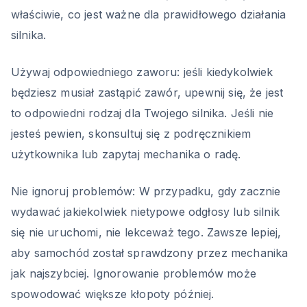
właściwie, co jest ważne dla prawidłowego działania
silnika.
Używaj odpowiedniego zaworu: jeśli kiedykolwiek
będziesz musiał zastąpić zawór, upewnij się, że jest
to odpowiedni rodzaj dla Twojego silnika. Jeśli nie
jesteś pewien, skonsultuj się z podręcznikiem
użytkownika lub zapytaj mechanika o radę.
Nie ignoruj problemów: W przypadku, gdy zacznie
wydawać jakiekolwiek nietypowe odgłosy lub silnik
się nie uruchomi, nie lekceważ tego. Zawsze lepiej,
aby samochód został sprawdzony przez mechanika
jak najszybciej. Ignorowanie problemów może
spowodować większe kłopoty później.