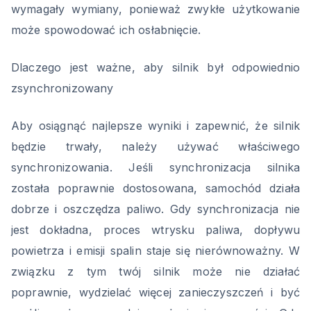
wymagały wymiany, ponieważ zwykłe użytkowanie
może spowodować ich osłabnięcie.
Dlaczego jest ważne, aby silnik był odpowiednio
zsynchronizowany
Aby osiągnąć najlepsze wyniki i zapewnić, że silnik
będzie trwały, należy używać właściwego
synchronizowania. Jeśli synchronizacja silnika
została poprawnie dostosowana, samochód działa
dobrze i oszczędza paliwo. Gdy synchronizacja nie
jest dokładna, proces wtrysku paliwa, dopływu
powietrza i emisji spalin staje się nierównoważny. W
związku z tym twój silnik może nie działać
poprawnie, wydzielać więcej zanieczyszczeń i być