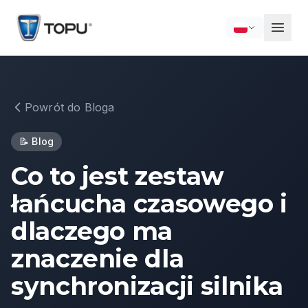
Powrót do Bloga
📝
Blog
Co to jest zestaw
łańcucha czasowego i
dlaczego ma
znaczenie dla
synchronizacji silnika