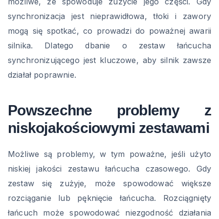
możliwe, że spowoduje zużycie jego części. Gdy
synchronizacja jest nieprawidłowa, tłoki i zawory
mogą się spotkać, co prowadzi do poważnej awarii
silnika. Dlatego dbanie o zestaw łańcucha
synchronizującego jest kluczowe, aby silnik zawsze
działał poprawnie.
Powszechne problemy z
niskojakościowymi zestawami
Możliwe są problemy, w tym poważne, jeśli użyto
niskiej jakości zestawu łańcucha czasowego. Gdy
zestaw się zużyje, może spowodować większe
rozciąganie lub pęknięcie łańcucha. Rozciągnięty
łańcuch może spowodować niezgodność działania