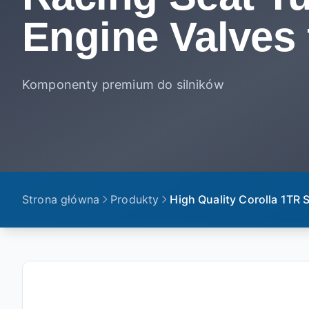
Engine Valves
Komponenty premium do silników
Strona główna
Produkty
High Quality Corolla 1TR