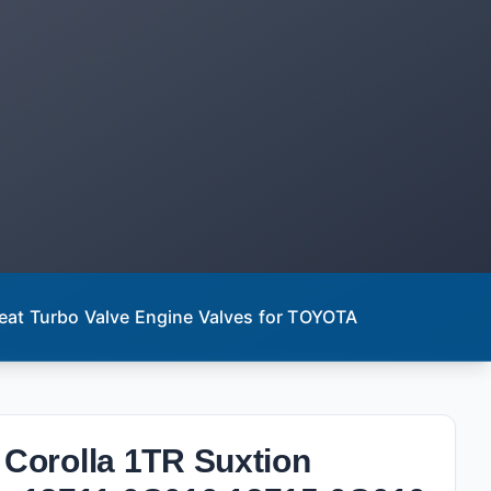
eat Turbo Valve Engine Valves for TOYOTA
 Corolla 1TR Suxtion