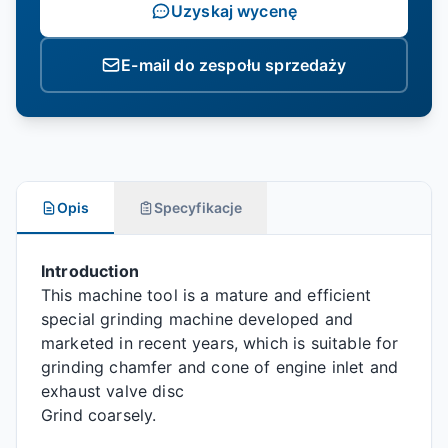
Uzyskaj wycenę
E-mail do zespołu sprzedaży
Opis
Specyfikacje
Introduction
This machine tool is a mature and efficient
special grinding machine developed and
marketed in recent years, which is suitable for
grinding chamfer and cone of engine inlet and
exhaust valve disc
Grind coarsely.