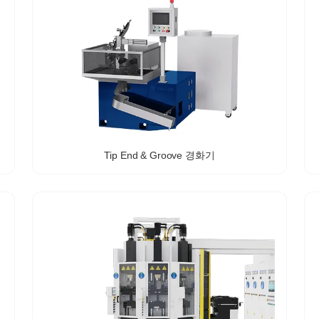
Tip End & Groove 경화기