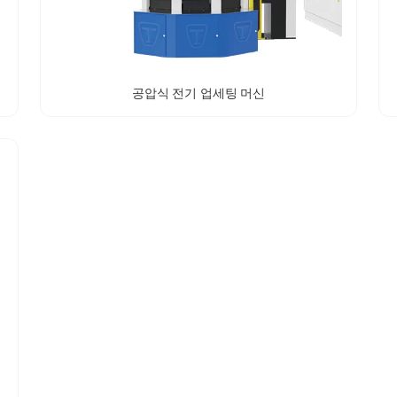
공압식 전기 업세팅 머신