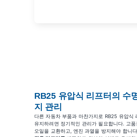
RB25 유압식 리프터의 수
지 관리
다른 자동차 부품과 마찬가지로 RB25 유압식
유지하려면 정기적인 관리가 필요합니다. 고품
오일을 교환하고, 엔진 과열을 방지해야 합니다