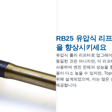
RB25 유압식 
을 향상시키세요
유압식 롤러 리프터로 업그레이
동일한 것은 아니지만, 이 리프
사용하여 엔진 전체의 성능을 
용이 다소 높을 수 있지만, Top
위해 설계되었으며, 이는 많은
제공합니다.