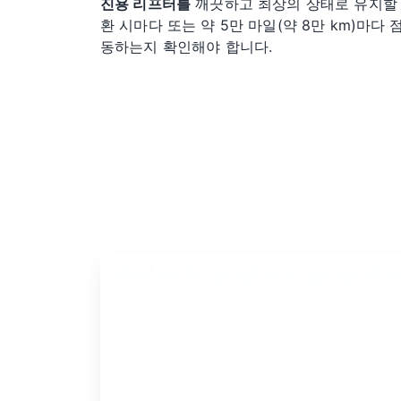
진용 리프터를
깨끗하고 최상의 상태로 유지할 
환 시마다 또는 약 5만 마일(약 8만 km)마다
동하는지 확인해야 합니다.