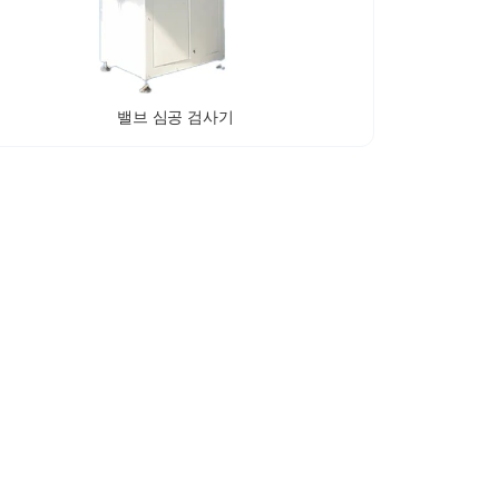
밸브 심공 검사기