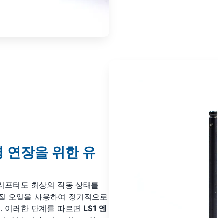
명 연장을 위한 유
 리프터도 최상의 작동 상태를
질 오일을 사용하여 정기적으로
. 이러한 단계를 따르면
LS1 엔