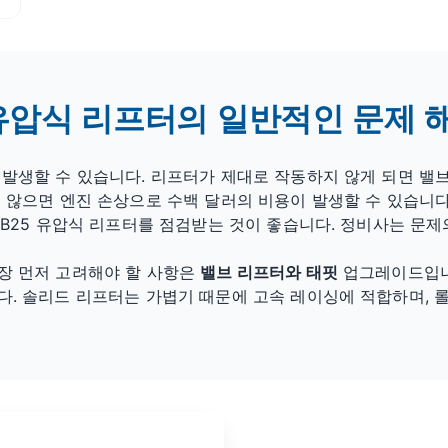
 유압식 리프터의 일반적인 문제 
발생할 수 있습니다. 리프터가 제대로 작동하지 않게 되면 밸브
 않으면 엔진 손상으로 수백 달러의 비용이 발생할 수 있습니다
RB25 유압식 리프터를 점검받는 것이 좋습니다. 정비사는 문
장 먼저 고려해야 할 사항은
밸브 리프터와 태핏
업그레이드입니
. 솔리드 리프터는 가볍기 때문에 고속 레이싱에 적합하며, 