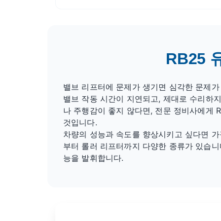
RB25
밸브 리프터에 문제가 생기면 심각한 문제가 
밸브 작동 시간이 지연되고, 제대로 수리하지
나 주행감이 좋지 않다면, 전문 정비사에게 
것입니다.
차량의 성능과 속도를 향상시키고 싶다면 가
부터 롤러 리프터까지 다양한 종류가 있습니다
능을 발휘합니다.