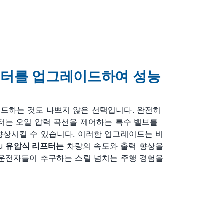
리프터를 업그레이드하여 성능
드하는 것도 나쁘지 않은 선택입니다. 완전히
터는 오일 압력 곡선을 제어하는 ​​특수 밸브를
향상시킬 수 있습니다. 이러한 업그레이드는 비
u
유압식 리프터는
차량의 속도와 출력 향상을
 운전자들이 추구하는 스릴 넘치는 주행 경험을