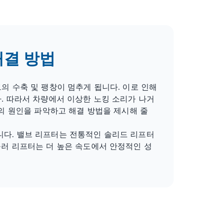
해결 방법
의 수축 및 팽창이 멈추게 됩니다. 이로 인해
. 따라서 차량에서 이상한 노킹 소리가 나거
제의 원인을 파악하고 해결 방법을 제시해 줄
다. 밸브 리프터는 전통적인 솔리드 리프터
롤러 리프터는 더 높은 속도에서 안정적인 성