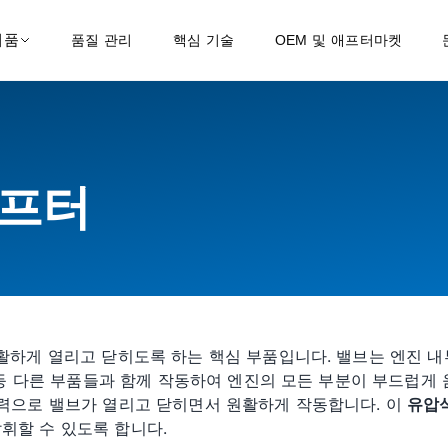
제품
품질 관리
핵심 기술
OEM 및 애프터마켓
리프터
원활하게 열리고 닫히도록 하는 핵심 부품입니다. 밸브는 엔진 
드 등 다른 부품들과 함께 작동하여 엔진의 모든 부분이 부드럽게 
압력으로 밸브가 열리고 닫히면서 원활하게 작동합니다. 이
유압식
휘할 수 있도록 합니다.