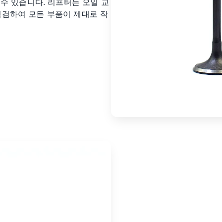
수 있습니다. 리프터는 오일 교
 점검하여 모든 부품이 제대로 작