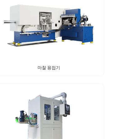
마찰 용접기